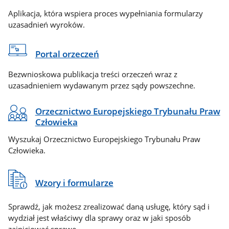
Aplikacja, która wspiera proces wypełniania formularzy
uzasadnień wyroków.
Portal orzeczeń
Bezwnioskowa publikacja treści orzeczeń wraz z
uzasadnieniem wydawanym przez sądy powszechne.
Orzecznictwo Europejskiego Trybunału Praw
Człowieka
Wyszukaj Orzecznictwo Europejskiego Trybunału Praw
Człowieka.
Wzory i formularze
Sprawdź, jak możesz zrealizować daną usługę, który sąd i
wydział jest właściwy dla sprawy oraz w jaki sposób