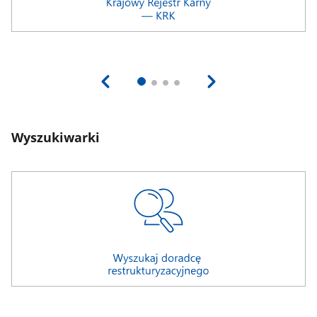
Wyszukiwarki