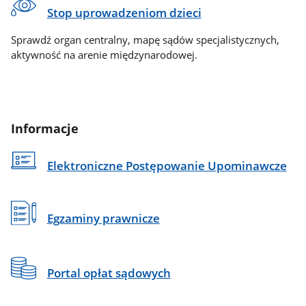
Stop uprowadzeniom dzieci
Sprawdź organ centralny, mapę sądów specjalistycznych,
aktywność na arenie międzynarodowej.
Informacje
Elektroniczne Postępowanie Upominawcze
Egzaminy prawnicze
Portal opłat sądowych