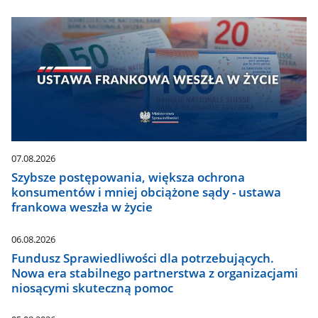
07.08.2026
Szybsze postępowania, większa ochrona
konsumentów i mniej obciążone sądy - ustawa
frankowa weszła w życie
06.08.2026
Fundusz Sprawiedliwości dla potrzebujących.
Nowa era stabilnego partnerstwa z organizacjami
niosącymi skuteczną pomoc