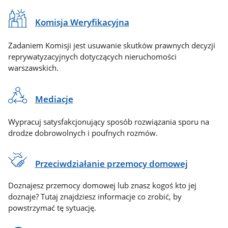
Komisja Weryfikacyjna
Zadaniem Komisji jest usuwanie skutków prawnych decyzji
reprywatyzacyjnych dotyczących nieruchomości
warszawskich.
Mediacje
Wypracuj satysfakcjonujący sposób rozwiązania sporu na
drodze dobrowolnych i poufnych rozmów.
Przeciwdziałanie przemocy domowej
Doznajesz przemocy domowej lub znasz kogoś kto jej
doznaje? Tutaj znajdziesz informacje co zrobić, by
powstrzymać tę sytuację.