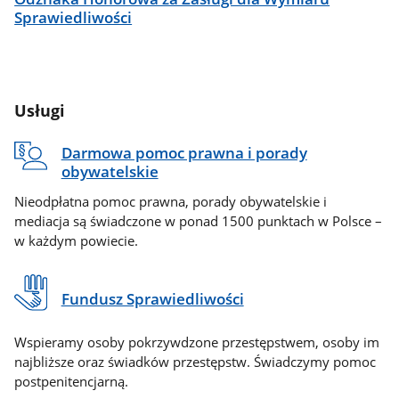
Sprawiedliwości
Usługi
Darmowa pomoc prawna i porady
obywatelskie
Nieodpłatna pomoc prawna, porady obywatelskie i
mediacja są świadczone w ponad 1500 punktach w Polsce –
w każdym powiecie.
Fundusz Sprawiedliwości
Wspieramy osoby pokrzywdzone przestępstwem, osoby im
najbliższe oraz świadków przestępstw. Świadczymy pomoc
postpenitencjarną.