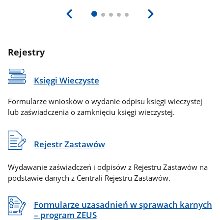
Rejestry
Księgi Wieczyste
Formularze wniosków o wydanie odpisu księgi wieczystej
lub zaświadczenia o zamknięciu księgi wieczystej.
Rejestr Zastawów
Wydawanie zaświadczeń i odpisów z Rejestru Zastawów na
podstawie danych z Centrali Rejestru Zastawów.
Formularze uzasadnień w sprawach karnych
– program ZEUS