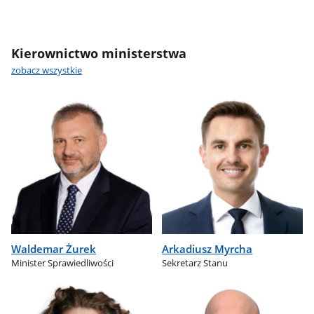
Kierownictwo ministerstwa
zobacz wszystkie
Waldemar Żurek
Arkadiusz Myrcha
Minister Sprawiedliwości
Sekretarz Stanu