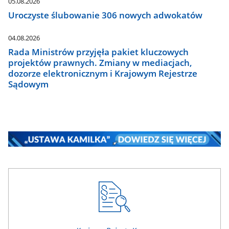
05.08.2026
Uroczyste ślubowanie 306 nowych adwokatów
04.08.2026
Rada Ministrów przyjęła pakiet kluczowych
projektów prawnych. Zmiany w mediacjach,
dozorze elektronicznym i Krajowym Rejestrze
Sądowym