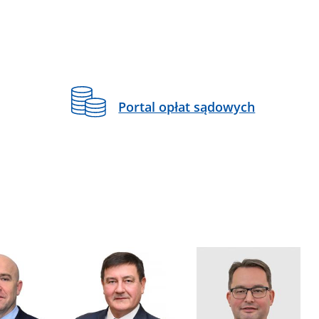
Portal opłat sądowych