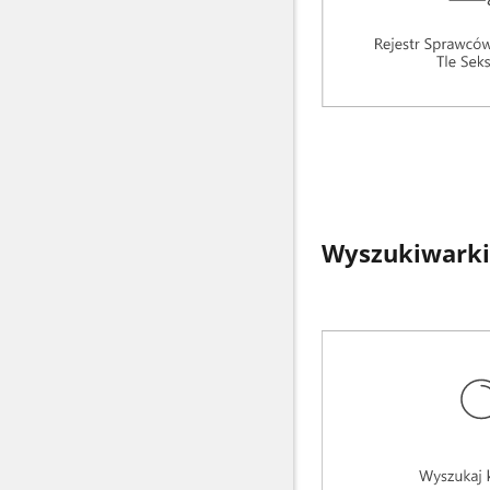
Wyszukiwarki