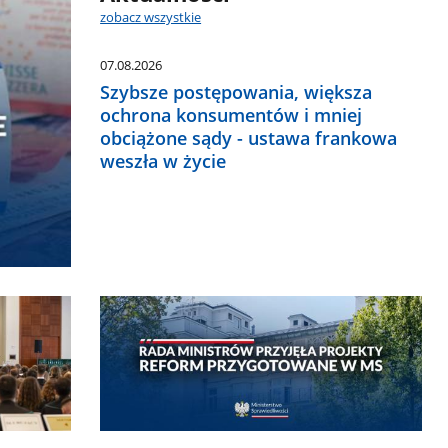
zobacz wszystkie
07.08.2026
Szybsze postępowania, większa
ochrona konsumentów i mniej
obciążone sądy - ustawa frankowa
weszła w życie