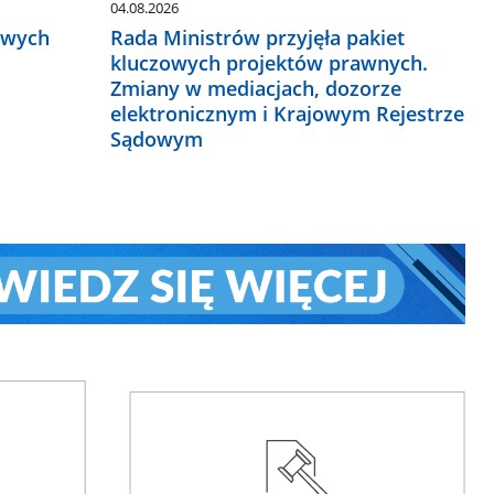
04.08.2026
owych
Rada Ministrów przyjęła pakiet
kluczowych projektów prawnych.
Zmiany w mediacjach, dozorze
elektronicznym i Krajowym Rejestrze
Sądowym