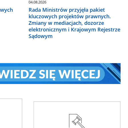
04.08.2026
owych
Rada Ministrów przyjęła pakiet
kluczowych projektów prawnych.
Zmiany w mediacjach, dozorze
elektronicznym i Krajowym Rejestrze
Sądowym