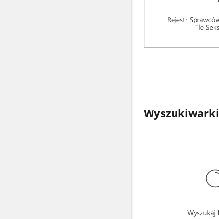
Wyszukiwarki