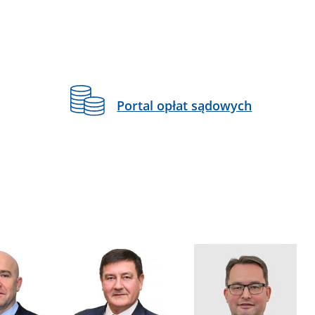
Portal opłat sądowych