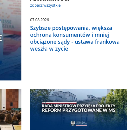
zobacz wszystkie
07.08.2026
Szybsze postępowania, większa
ochrona konsumentów i mniej
obciążone sądy - ustawa frankowa
weszła w życie