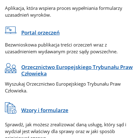
Aplikacja, która wspiera proces wypełniania formularzy
uzasadnień wyroków.
Portal orzeczeń
Bezwnioskowa publikacja treści orzeczeń wraz z
uzasadnieniem wydawanym przez sądy powszechne.
Orzecznictwo Europejskiego Trybunału Praw
Człowieka
Wyszukaj Orzecznictwo Europejskiego Trybunału Praw
Człowieka.
Wzory i formularze
Sprawdź, jak możesz zrealizować daną usługę, który sąd i
wydział jest właściwy dla sprawy oraz w jaki sposób