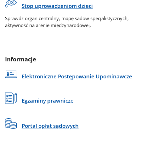
Stop uprowadzeniom dzieci
Sprawdź organ centralny, mapę sądów specjalistycznych,
aktywność na arenie międzynarodowej.
Informacje
Elektroniczne Postępowanie Upominawcze
Egzaminy prawnicze
Portal opłat sądowych