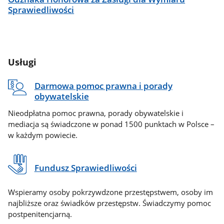
Sprawiedliwości
Usługi
Darmowa pomoc prawna i porady
obywatelskie
Nieodpłatna pomoc prawna, porady obywatelskie i
mediacja są świadczone w ponad 1500 punktach w Polsce –
w każdym powiecie.
Fundusz Sprawiedliwości
Wspieramy osoby pokrzywdzone przestępstwem, osoby im
najbliższe oraz świadków przestępstw. Świadczymy pomoc
postpenitencjarną.