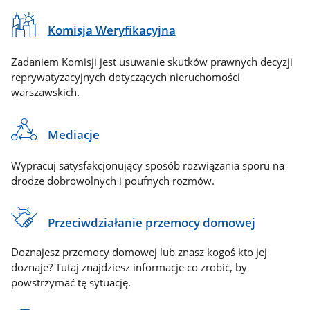
Komisja Weryfikacyjna
Zadaniem Komisji jest usuwanie skutków prawnych decyzji
reprywatyzacyjnych dotyczących nieruchomości
warszawskich.
Mediacje
Wypracuj satysfakcjonujący sposób rozwiązania sporu na
drodze dobrowolnych i poufnych rozmów.
Przeciwdziałanie przemocy domowej
Doznajesz przemocy domowej lub znasz kogoś kto jej
doznaje? Tutaj znajdziesz informacje co zrobić, by
powstrzymać tę sytuację.