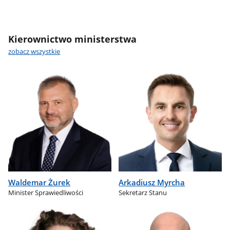
Kierownictwo ministerstwa
zobacz wszystkie
Waldemar Żurek
Arkadiusz Myrcha
Minister Sprawiedliwości
Sekretarz Stanu