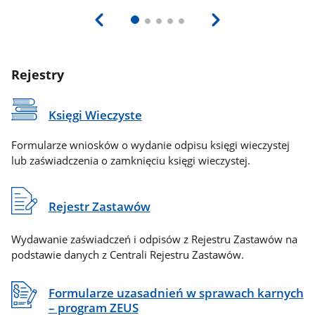
Rejestry
Księgi Wieczyste
Formularze wniosków o wydanie odpisu księgi wieczystej
lub zaświadczenia o zamknięciu księgi wieczystej.
Rejestr Zastawów
Wydawanie zaświadczeń i odpisów z Rejestru Zastawów na
podstawie danych z Centrali Rejestru Zastawów.
Formularze uzasadnień w sprawach karnych
– program ZEUS