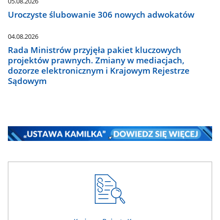
05.08.2026
Uroczyste ślubowanie 306 nowych adwokatów
04.08.2026
Rada Ministrów przyjęła pakiet kluczowych
projektów prawnych. Zmiany w mediacjach,
dozorze elektronicznym i Krajowym Rejestrze
Sądowym