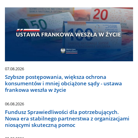
07.08.2026
Szybsze postępowania, większa ochrona
konsumentów i mniej obciążone sądy - ustawa
frankowa weszła w życie
06.08.2026
Fundusz Sprawiedliwości dla potrzebujących.
Nowa era stabilnego partnerstwa z organizacjami
niosącymi skuteczną pomoc