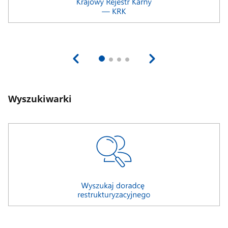
Wyszukiwarki