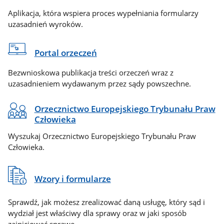
Aplikacja, która wspiera proces wypełniania formularzy
uzasadnień wyroków.
Portal orzeczeń
Bezwnioskowa publikacja treści orzeczeń wraz z
uzasadnieniem wydawanym przez sądy powszechne.
Orzecznictwo Europejskiego Trybunału Praw
Człowieka
Wyszukaj Orzecznictwo Europejskiego Trybunału Praw
Człowieka.
Wzory i formularze
Sprawdź, jak możesz zrealizować daną usługę, który sąd i
wydział jest właściwy dla sprawy oraz w jaki sposób