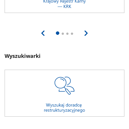
Wyszukiwarki