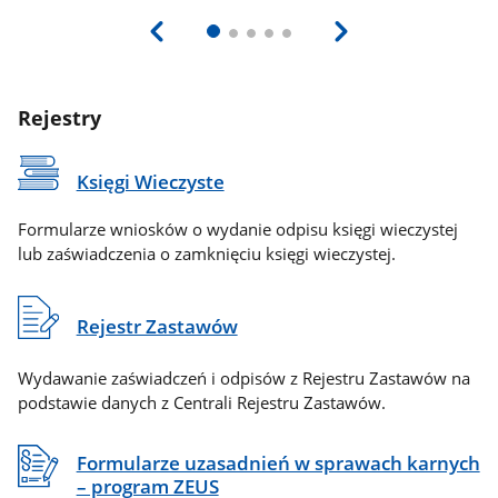
Rejestry
Księgi Wieczyste
Formularze wniosków o wydanie odpisu księgi wieczystej
lub zaświadczenia o zamknięciu księgi wieczystej.
Rejestr Zastawów
Wydawanie zaświadczeń i odpisów z Rejestru Zastawów na
podstawie danych z Centrali Rejestru Zastawów.
Formularze uzasadnień w sprawach karnych
– program ZEUS