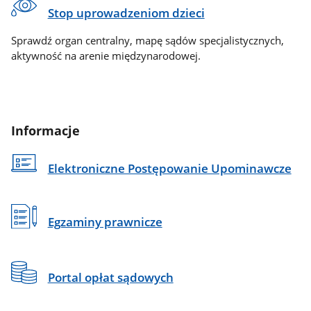
Stop uprowadzeniom dzieci
Sprawdź organ centralny, mapę sądów specjalistycznych,
aktywność na arenie międzynarodowej.
Informacje
Elektroniczne Postępowanie Upominawcze
Egzaminy prawnicze
Portal opłat sądowych