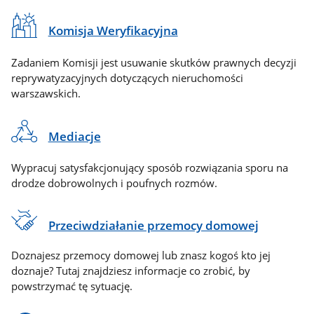
Komisja Weryfikacyjna
Zadaniem Komisji jest usuwanie skutków prawnych decyzji
reprywatyzacyjnych dotyczących nieruchomości
warszawskich.
Mediacje
Wypracuj satysfakcjonujący sposób rozwiązania sporu na
drodze dobrowolnych i poufnych rozmów.
Przeciwdziałanie przemocy domowej
Doznajesz przemocy domowej lub znasz kogoś kto jej
doznaje? Tutaj znajdziesz informacje co zrobić, by
powstrzymać tę sytuację.