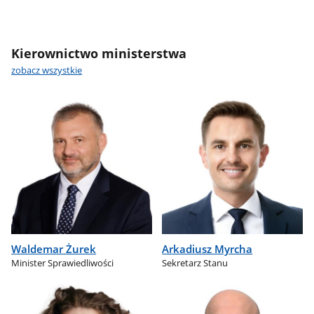
Kierownictwo ministerstwa
zobacz wszystkie
Waldemar Żurek
Arkadiusz Myrcha
Minister Sprawiedliwości
Sekretarz Stanu