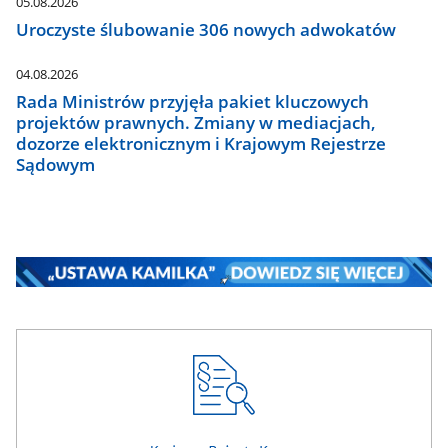
05.08.2026
Uroczyste ślubowanie 306 nowych adwokatów
04.08.2026
Rada Ministrów przyjęła pakiet kluczowych
projektów prawnych. Zmiany w mediacjach,
dozorze elektronicznym i Krajowym Rejestrze
Sądowym