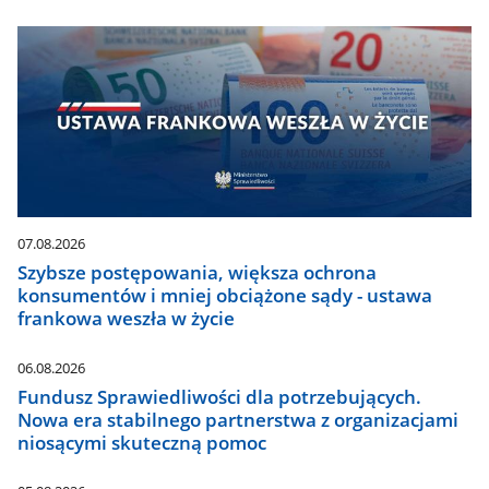
07.08.2026
Szybsze postępowania, większa ochrona
konsumentów i mniej obciążone sądy - ustawa
frankowa weszła w życie
06.08.2026
Fundusz Sprawiedliwości dla potrzebujących.
Nowa era stabilnego partnerstwa z organizacjami
niosącymi skuteczną pomoc