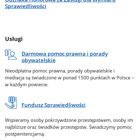
Sprawiedliwości
Usługi
Darmowa pomoc prawna i porady
obywatelskie
Nieodpłatna pomoc prawna, porady obywatelskie i
mediacja są świadczone w ponad 1500 punktach w Polsce –
w każdym powiecie.
Fundusz Sprawiedliwości
Wspieramy osoby pokrzywdzone przestępstwem, osoby im
najbliższe oraz świadków przestępstw. Świadczymy pomoc
postpenitencjarną.