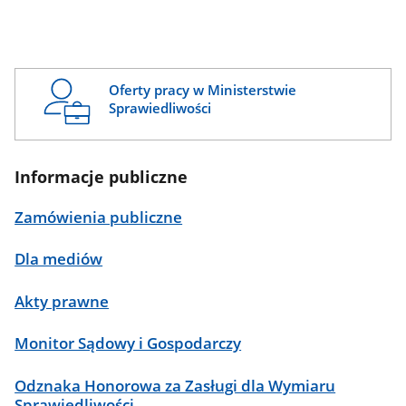
Oferty pracy w Ministerstwie
Sprawiedliwości
Informacje publiczne
Zamówienia publiczne
Dla mediów
Akty prawne
Monitor Sądowy i Gospodarczy
Odznaka Honorowa za Zasługi dla Wymiaru
Sprawiedliwości