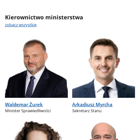
Kierownictwo ministerstwa
zobacz wszystkie
Waldemar Żurek
Arkadiusz Myrcha
Minister Sprawiedliwości
Sekretarz Stanu