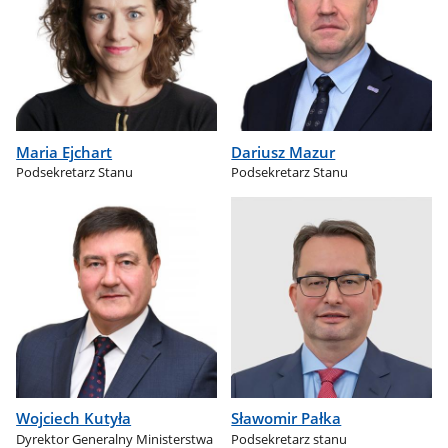
Maria Ejchart
Dariusz Mazur
Podsekretarz Stanu
Podsekretarz Stanu
Wojciech Kutyła
Sławomir Pałka
Dyrektor Generalny Ministerstwa
Podsekretarz stanu