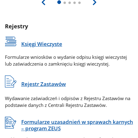
Rejestry
Księgi Wieczyste
Formularze wniosków o wydanie odpisu księgi wieczystej
lub zaświadczenia o zamknięciu księgi wieczystej.
Rejestr Zastawów
Wydawanie zaświadczeń i odpisów z Rejestru Zastawów na
podstawie danych z Centrali Rejestru Zastawów.
Formularze uzasadnień w sprawach karnych
– program ZEUS