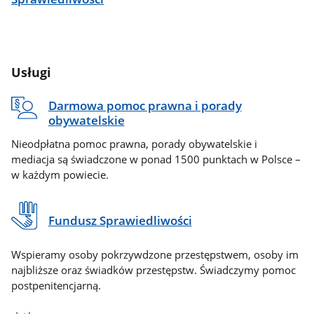
Usługi
Darmowa pomoc prawna i porady
obywatelskie
Nieodpłatna pomoc prawna, porady obywatelskie i
mediacja są świadczone w ponad 1500 punktach w Polsce –
w każdym powiecie.
Fundusz Sprawiedliwości
Wspieramy osoby pokrzywdzone przestępstwem, osoby im
najbliższe oraz świadków przestępstw. Świadczymy pomoc
postpenitencjarną.