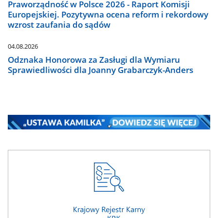
Praworządność w Polsce 2026 - Raport Komisji
Europejskiej. Pozytywna ocena reform i rekordowy
wzrost zaufania do sądów
04.08.2026
Odznaka Honorowa za Zasługi dla Wymiaru
Sprawiedliwości dla Joanny Grabarczyk-Anders