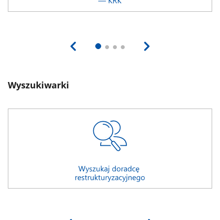
Wyszukiwarki