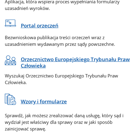
Aplikacja, która wspiera proces wypełniania formularzy
uzasadnień wyroków.
Portal orzeczeń
Bezwnioskowa publikacja treści orzeczeń wraz z
uzasadnieniem wydawanym przez sądy powszechne.
Orzecznictwo Europejskiego Trybunału Praw
Człowieka
Wyszukaj Orzecznictwo Europejskiego Trybunału Praw
Człowieka.
Wzory i formularze
Sprawdź, jak możesz zrealizować daną usługę, który sąd i
wydział jest właściwy dla sprawy oraz w jaki sposób
zainicjować sprawę.