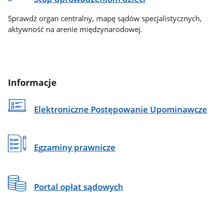
Sprawdź organ centralny, mapę sądów specjalistycznych,
aktywność na arenie międzynarodowej.
Informacje
Elektroniczne Postępowanie Upominawcze
Egzaminy prawnicze
Portal opłat sądowych