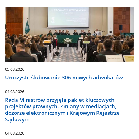
05.08.2026
Uroczyste ślubowanie 306 nowych adwokatów
04.08.2026
Rada Ministrów przyjęła pakiet kluczowych
projektów prawnych. Zmiany w mediacjach,
dozorze elektronicznym i Krajowym Rejestrze
Sądowym
04.08.2026