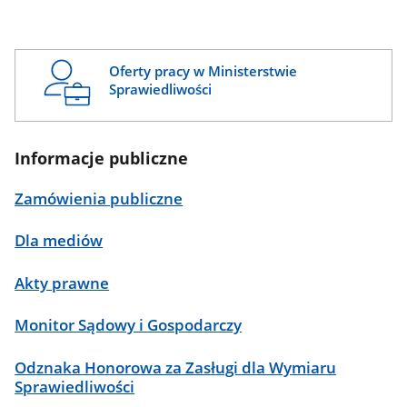
Oferty pracy w Ministerstwie
Sprawiedliwości
Informacje publiczne
Zamówienia publiczne
Dla mediów
Akty prawne
Monitor Sądowy i Gospodarczy
Odznaka Honorowa za Zasługi dla Wymiaru
Sprawiedliwości