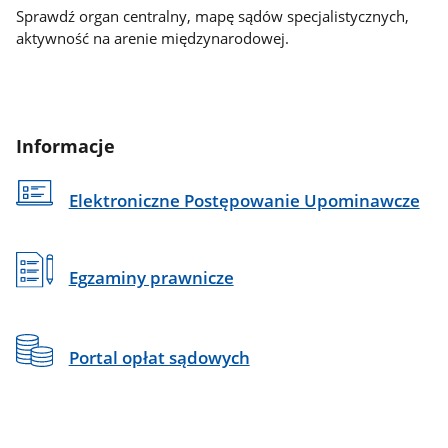
Sprawdź organ centralny, mapę sądów specjalistycznych,
aktywność na arenie międzynarodowej.
Informacje
Elektroniczne Postępowanie Upominawcze
Egzaminy prawnicze
Portal opłat sądowych