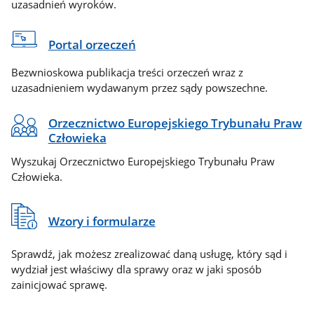
uzasadnień wyroków.
Portal orzeczeń
Bezwnioskowa publikacja treści orzeczeń wraz z
uzasadnieniem wydawanym przez sądy powszechne.
Orzecznictwo Europejskiego Trybunału Praw
Człowieka
Wyszukaj Orzecznictwo Europejskiego Trybunału Praw
Człowieka.
Wzory i formularze
Sprawdź, jak możesz zrealizować daną usługę, który sąd i
wydział jest właściwy dla sprawy oraz w jaki sposób
zainicjować sprawę.