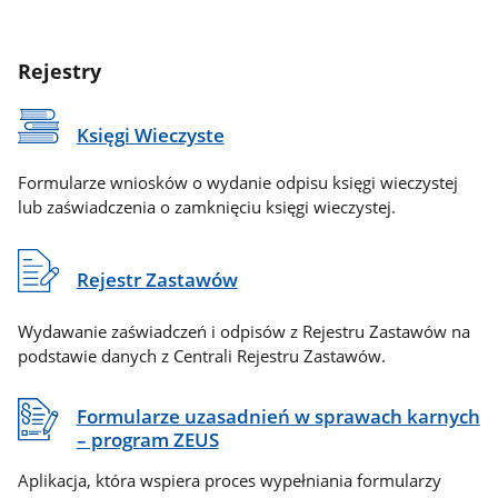
Rejestry
Księgi Wieczyste
Formularze wniosków o wydanie odpisu księgi wieczystej
lub zaświadczenia o zamknięciu księgi wieczystej.
Rejestr Zastawów
Wydawanie zaświadczeń i odpisów z Rejestru Zastawów na
podstawie danych z Centrali Rejestru Zastawów.
Formularze uzasadnień w sprawach karnych
– program ZEUS
Aplikacja, która wspiera proces wypełniania formularzy