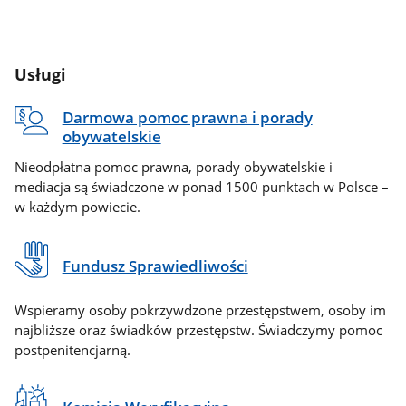
Usługi
Darmowa pomoc prawna i porady
obywatelskie
Nieodpłatna pomoc prawna, porady obywatelskie i
mediacja są świadczone w ponad 1500 punktach w Polsce –
w każdym powiecie.
Fundusz Sprawiedliwości
Wspieramy osoby pokrzywdzone przestępstwem, osoby im
najbliższe oraz świadków przestępstw. Świadczymy pomoc
postpenitencjarną.