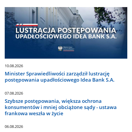
10.08.2026
Minister Sprawiedliwości zarządził lustrację
postępowania upadłościowego Idea Bank S.A.
07.08.2026
Szybsze postępowania, większa ochrona
konsumentów i mniej obciążone sądy - ustawa
frankowa weszła w życie
06.08.2026