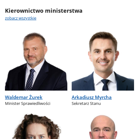
Kierownictwo ministerstwa
zobacz wszystkie
Waldemar Żurek
Arkadiusz Myrcha
Minister Sprawiedliwości
Sekretarz Stanu