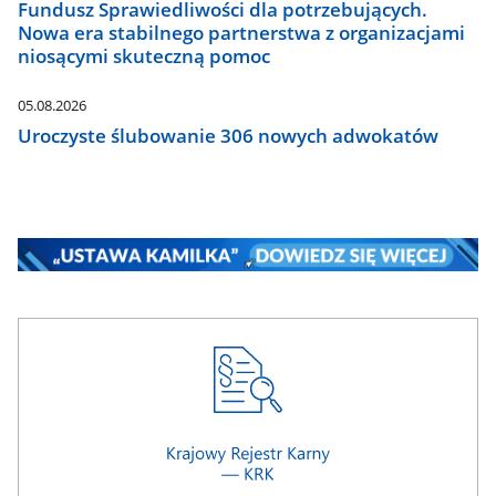
Fundusz Sprawiedliwości dla potrzebujących.
Nowa era stabilnego partnerstwa z organizacjami
niosącymi skuteczną pomoc
05.08.2026
Uroczyste ślubowanie 306 nowych adwokatów