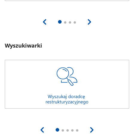
Wyszukiwarki