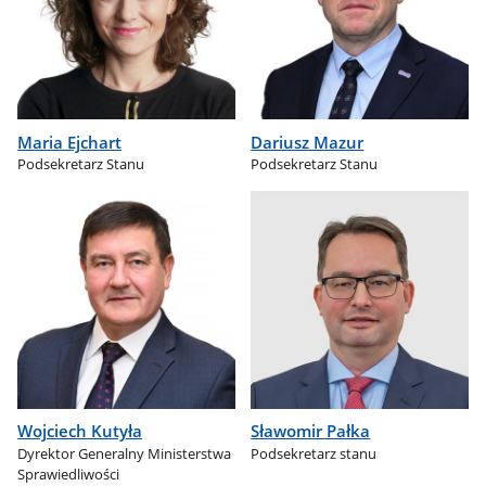
Maria Ejchart
Dariusz Mazur
Podsekretarz Stanu
Podsekretarz Stanu
Wojciech Kutyła
Sławomir Pałka
Dyrektor Generalny Ministerstwa
Podsekretarz stanu
Sprawiedliwości