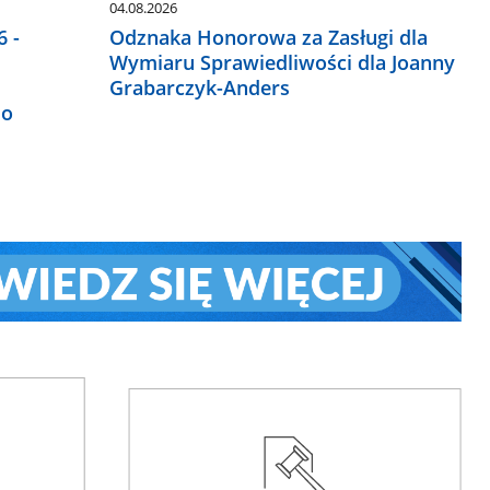
04.08.2026
 -
Odznaka Honorowa za Zasługi dla
Wymiaru Sprawiedliwości dla Joanny
Grabarczyk-Anders
do