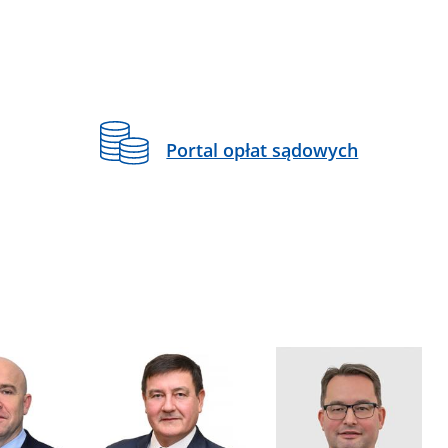
Portal opłat sądowych