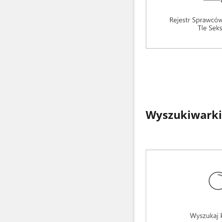
Wyszukiwarki