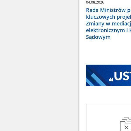
04.08.2026
Rada Ministrów pr
kluczowych proje
Zmiany w mediacj
elektronicznym i
Sądowym