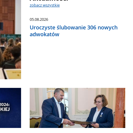
zobacz wszystkie
05.08.2026
Uroczyste ślubowanie 306 nowych
adwokatów