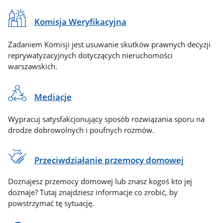
Komisja Weryfikacyjna
Zadaniem Komisji jest usuwanie skutków prawnych decyzji
reprywatyzacyjnych dotyczących nieruchomości
warszawskich.
Mediacje
Wypracuj satysfakcjonujący sposób rozwiązania sporu na
drodze dobrowolnych i poufnych rozmów.
Przeciwdziałanie przemocy domowej
Doznajesz przemocy domowej lub znasz kogoś kto jej
doznaje? Tutaj znajdziesz informacje co zrobić, by
powstrzymać tę sytuację.