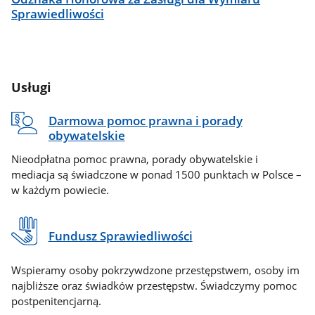
Sprawiedliwości
Usługi
Darmowa pomoc prawna i porady
obywatelskie
Nieodpłatna pomoc prawna, porady obywatelskie i
mediacja są świadczone w ponad 1500 punktach w Polsce –
w każdym powiecie.
Fundusz Sprawiedliwości
Wspieramy osoby pokrzywdzone przestępstwem, osoby im
najbliższe oraz świadków przestępstw. Świadczymy pomoc
postpenitencjarną.