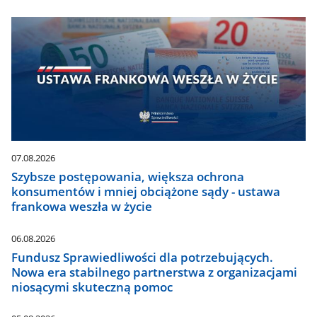
07.08.2026
Szybsze postępowania, większa ochrona
konsumentów i mniej obciążone sądy - ustawa
frankowa weszła w życie
06.08.2026
Fundusz Sprawiedliwości dla potrzebujących.
Nowa era stabilnego partnerstwa z organizacjami
niosącymi skuteczną pomoc