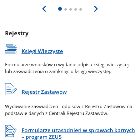
Rejestry
Księgi Wieczyste
Formularze wniosków o wydanie odpisu księgi wieczystej
lub zaświadczenia o zamknięciu księgi wieczystej.
Rejestr Zastawów
Wydawanie zaświadczeń i odpisów z Rejestru Zastawów na
podstawie danych z Centrali Rejestru Zastawów.
Formularze uzasadnień w sprawach karnych
– program ZEUS