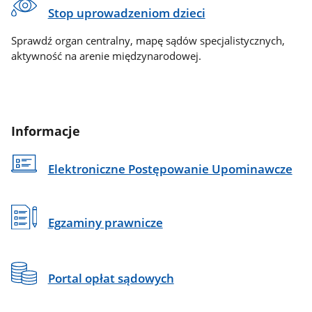
Stop uprowadzeniom dzieci
Sprawdź organ centralny, mapę sądów specjalistycznych,
aktywność na arenie międzynarodowej.
Informacje
Elektroniczne Postępowanie Upominawcze
Egzaminy prawnicze
Portal opłat sądowych