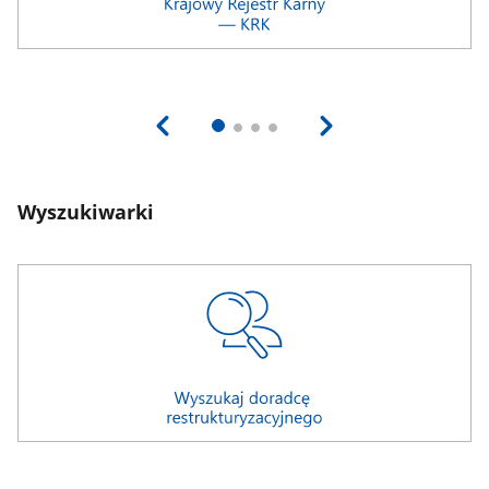
Wyszukiwarki