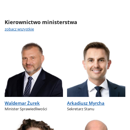
Kierownictwo ministerstwa
zobacz wszystkie
Waldemar Żurek
Arkadiusz Myrcha
Minister Sprawiedliwości
Sekretarz Stanu