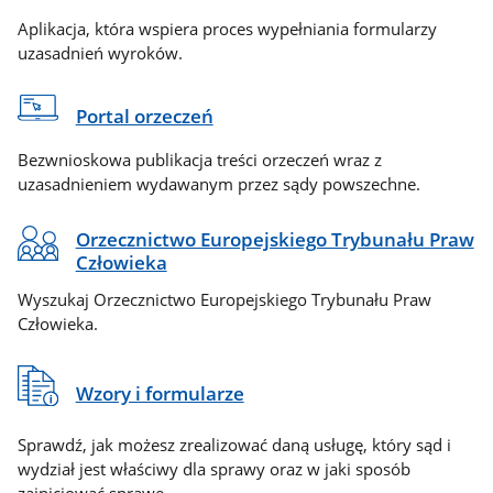
Aplikacja, która wspiera proces wypełniania formularzy
uzasadnień wyroków.
Portal orzeczeń
Bezwnioskowa publikacja treści orzeczeń wraz z
uzasadnieniem wydawanym przez sądy powszechne.
Orzecznictwo Europejskiego Trybunału Praw
Człowieka
Wyszukaj Orzecznictwo Europejskiego Trybunału Praw
Człowieka.
Wzory i formularze
Sprawdź, jak możesz zrealizować daną usługę, który sąd i
wydział jest właściwy dla sprawy oraz w jaki sposób