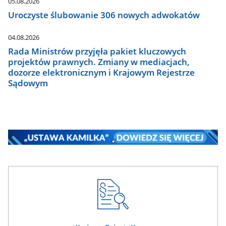
05.08.2026
Uroczyste ślubowanie 306 nowych adwokatów
04.08.2026
Rada Ministrów przyjęła pakiet kluczowych
projektów prawnych. Zmiany w mediacjach,
dozorze elektronicznym i Krajowym Rejestrze
Sądowym