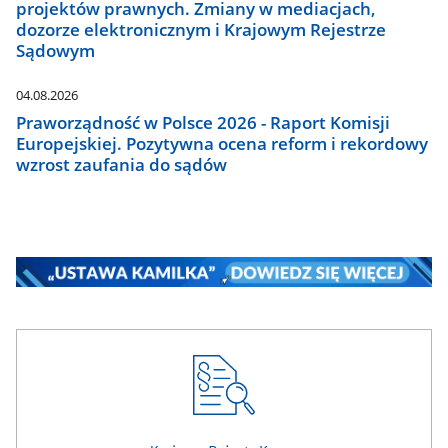
projektów prawnych. Zmiany w mediacjach,
dozorze elektronicznym i Krajowym Rejestrze
Sądowym
04.08.2026
Praworządność w Polsce 2026 - Raport Komisji
Europejskiej. Pozytywna ocena reform i rekordowy
wzrost zaufania do sądów