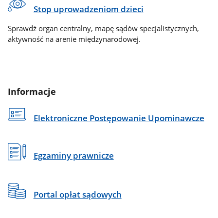
Stop uprowadzeniom dzieci
Sprawdź organ centralny, mapę sądów specjalistycznych,
aktywność na arenie międzynarodowej.
Informacje
Elektroniczne Postępowanie Upominawcze
Egzaminy prawnicze
Portal opłat sądowych