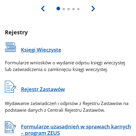
Rejestry
Księgi Wieczyste
Formularze wniosków o wydanie odpisu księgi wieczystej
lub zaświadczenia o zamknięciu księgi wieczystej.
Rejestr Zastawów
Wydawanie zaświadczeń i odpisów z Rejestru Zastawów na
podstawie danych z Centrali Rejestru Zastawów.
Formularze uzasadnień w sprawach karnych
– program ZEUS