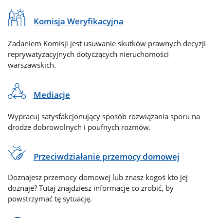
Komisja Weryfikacyjna
Zadaniem Komisji jest usuwanie skutków prawnych decyzji
reprywatyzacyjnych dotyczących nieruchomości
warszawskich.
Mediacje
Wypracuj satysfakcjonujący sposób rozwiązania sporu na
drodze dobrowolnych i poufnych rozmów.
Przeciwdziałanie przemocy domowej
Doznajesz przemocy domowej lub znasz kogoś kto jej
doznaje? Tutaj znajdziesz informacje co zrobić, by
powstrzymać tę sytuację.