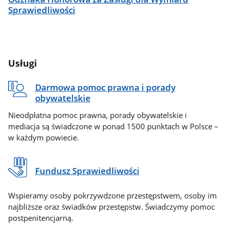
Sprawiedliwości
Usługi
Darmowa pomoc prawna i porady
obywatelskie
Nieodpłatna pomoc prawna, porady obywatelskie i
mediacja są świadczone w ponad 1500 punktach w Polsce –
w każdym powiecie.
Fundusz Sprawiedliwości
Wspieramy osoby pokrzywdzone przestępstwem, osoby im
najbliższe oraz świadków przestępstw. Świadczymy pomoc
postpenitencjarną.