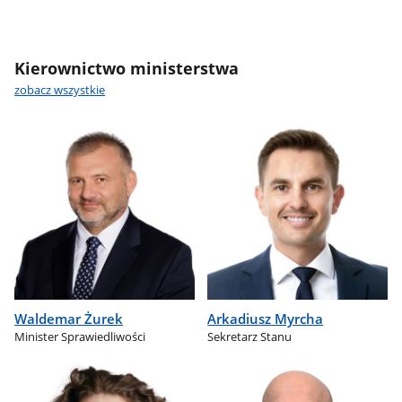
Kierownictwo ministerstwa
zobacz wszystkie
Waldemar Żurek
Arkadiusz Myrcha
Minister Sprawiedliwości
Sekretarz Stanu