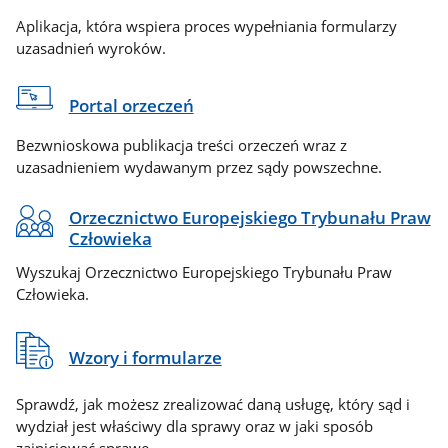
Aplikacja, która wspiera proces wypełniania formularzy
uzasadnień wyroków.
Portal orzeczeń
Bezwnioskowa publikacja treści orzeczeń wraz z
uzasadnieniem wydawanym przez sądy powszechne.
Orzecznictwo Europejskiego Trybunału Praw
Człowieka
Wyszukaj Orzecznictwo Europejskiego Trybunału Praw
Człowieka.
Wzory i formularze
Sprawdź, jak możesz zrealizować daną usługę, który sąd i
wydział jest właściwy dla sprawy oraz w jaki sposób