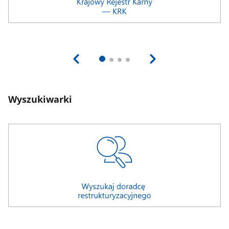
Wyszukiwarki