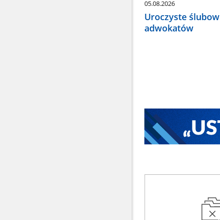
05.08.2026
Uroczyste ślubow
adwokatów