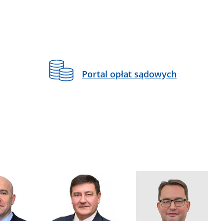
Portal opłat sądowych