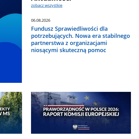
zobacz wszystkie
06.08.2026
Fundusz Sprawiedliwości dla
potrzebujących. Nowa era stabilnego
partnerstwa z organizacjami
niosącymi skuteczną pomoc