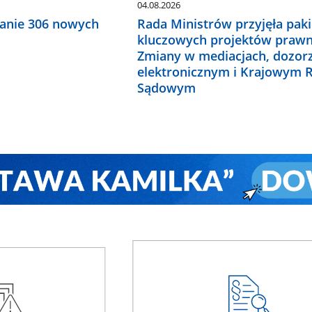
04.08.2026
anie 306 nowych
Rada Ministrów przyjęła paki
kluczowych projektów prawn
Zmiany w mediacjach, dozor
elektronicznym i Krajowym R
Sądowym