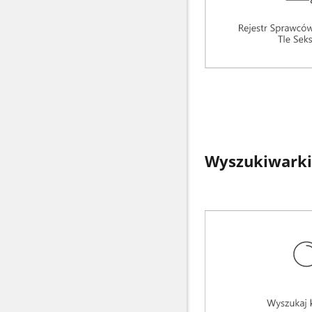
Wyszukiwarki