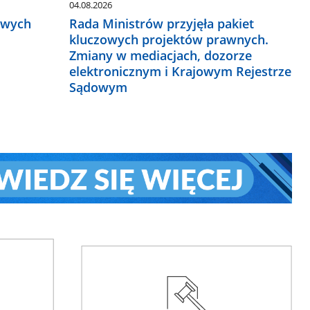
04.08.2026
owych
Rada Ministrów przyjęła pakiet
kluczowych projektów prawnych.
Zmiany w mediacjach, dozorze
elektronicznym i Krajowym Rejestrze
Sądowym