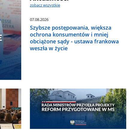
zobacz wszystkie
07.08.2026
Szybsze postępowania, większa
ochrona konsumentów i mniej
obciążone sądy - ustawa frankowa
weszła w życie