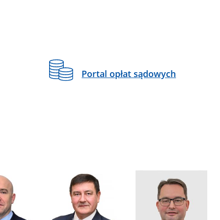
Portal opłat sądowych