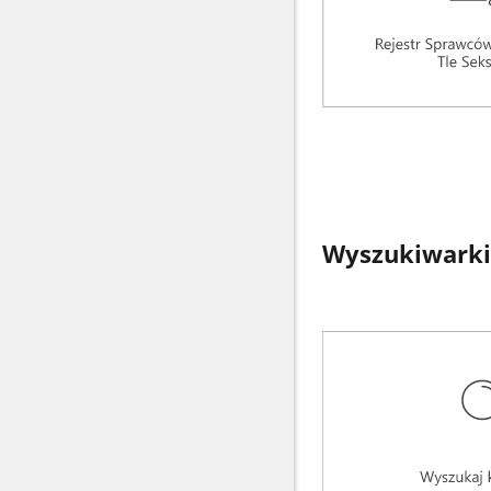
Wyszukiwarki