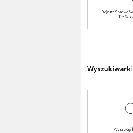
Wyszukiwarki