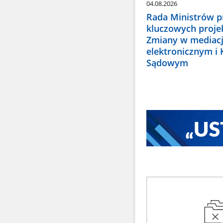
04.08.2026
Rada Ministrów pr
kluczowych proje
Zmiany w mediacj
elektronicznym i
Sądowym