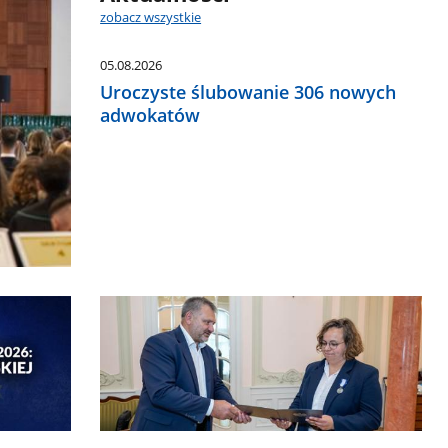
zobacz wszystkie
05.08.2026
Uroczyste ślubowanie 306 nowych
adwokatów