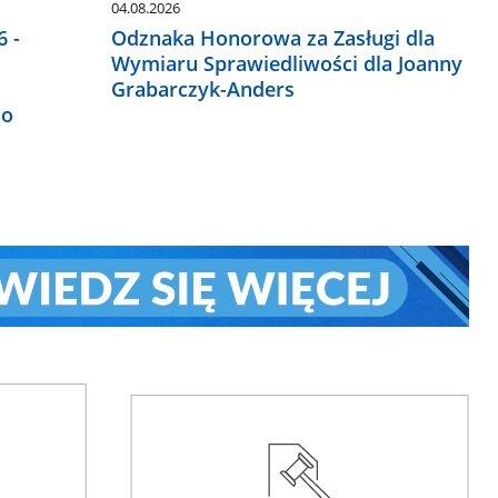
04.08.2026
 -
Odznaka Honorowa za Zasługi dla
Wymiaru Sprawiedliwości dla Joanny
Grabarczyk-Anders
do