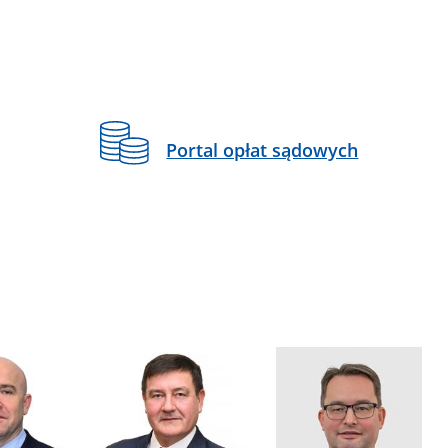
Portal opłat sądowych