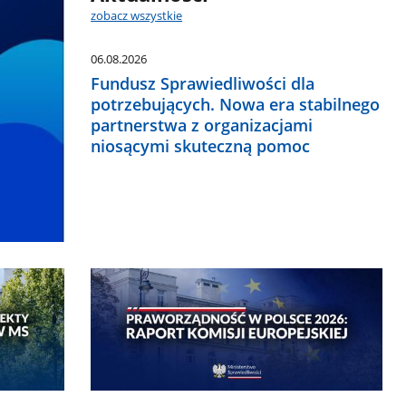
zobacz wszystkie
06.08.2026
Fundusz Sprawiedliwości dla
potrzebujących. Nowa era stabilnego
partnerstwa z organizacjami
niosącymi skuteczną pomoc