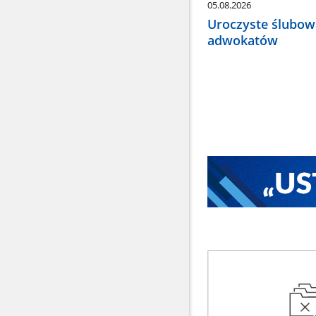
05.08.2026
Uroczyste ślubow
adwokatów