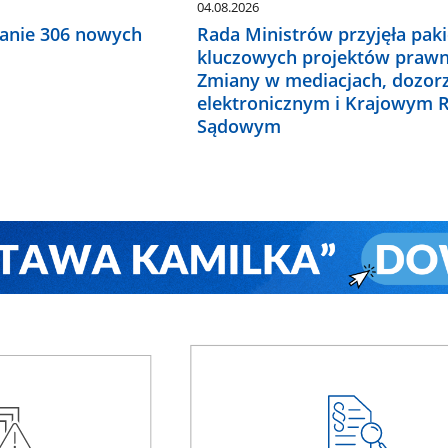
04.08.2026
anie 306 nowych
Rada Ministrów przyjęła paki
kluczowych projektów prawn
Zmiany w mediacjach, dozor
elektronicznym i Krajowym R
Sądowym