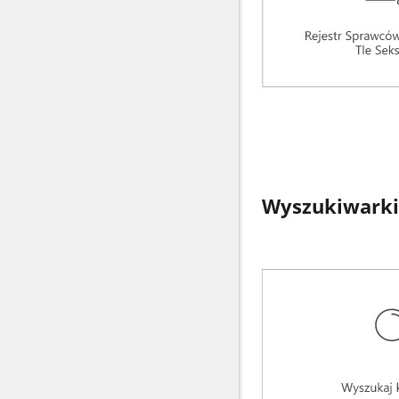
Wyszukiwarki