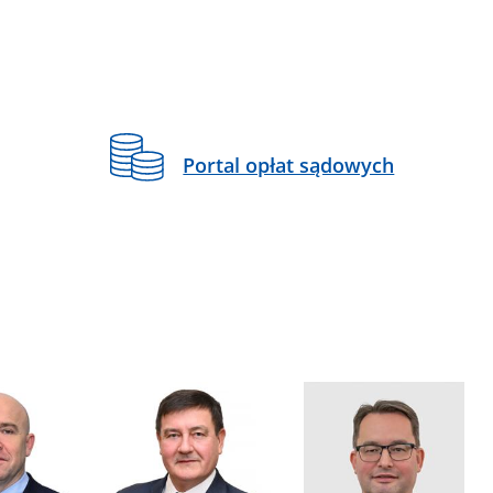
Portal opłat sądowych