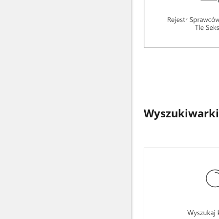
Wyszukiwarki