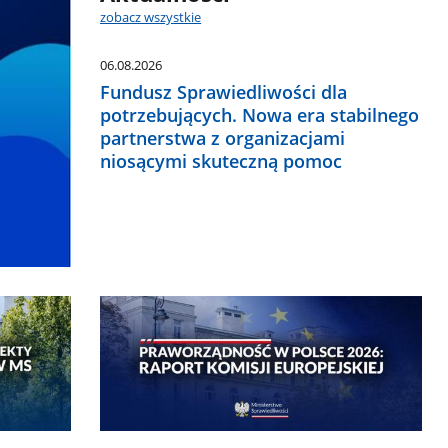
zobacz wszystkie
06.08.2026
Fundusz Sprawiedliwości dla
potrzebujących. Nowa era stabilnego
partnerstwa z organizacjami
niosącymi skuteczną pomoc