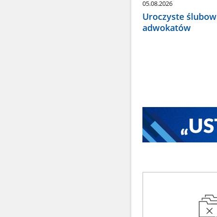
05.08.2026
Uroczyste ślubow
adwokatów