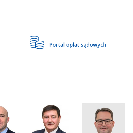
Portal opłat sądowych