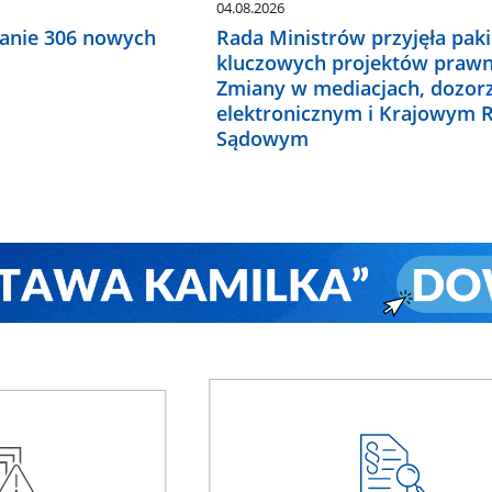
04.08.2026
anie 306 nowych
Rada Ministrów przyjęła paki
kluczowych projektów prawn
Zmiany w mediacjach, dozor
elektronicznym i Krajowym R
Sądowym