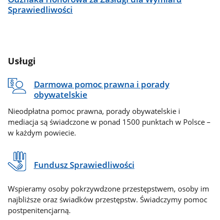
Sprawiedliwości
Usługi
Darmowa pomoc prawna i porady
obywatelskie
Nieodpłatna pomoc prawna, porady obywatelskie i
mediacja są świadczone w ponad 1500 punktach w Polsce –
w każdym powiecie.
Fundusz Sprawiedliwości
Wspieramy osoby pokrzywdzone przestępstwem, osoby im
najbliższe oraz świadków przestępstw. Świadczymy pomoc
postpenitencjarną.