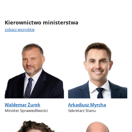
Kierownictwo ministerstwa
zobacz wszystkie
Waldemar Żurek
Arkadiusz Myrcha
Minister Sprawiedliwości
Sekretarz Stanu