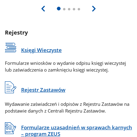
Rejestry
Księgi Wieczyste
Formularze wniosków o wydanie odpisu księgi wieczystej
lub zaświadczenia o zamknięciu księgi wieczystej.
Rejestr Zastawów
Wydawanie zaświadczeń i odpisów z Rejestru Zastawów na
podstawie danych z Centrali Rejestru Zastawów.
Formularze uzasadnień w sprawach karnych
– program ZEUS