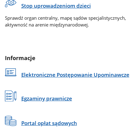
Stop uprowadzeniom dzieci
Sprawdź organ centralny, mapę sądów specjalistycznych,
aktywność na arenie międzynarodowej.
Informacje
Elektroniczne Postępowanie Upominawcze
Egzaminy prawnicze
Portal opłat sądowych