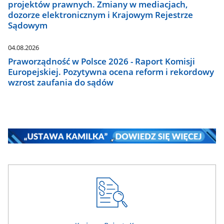
projektów prawnych. Zmiany w mediacjach,
dozorze elektronicznym i Krajowym Rejestrze
Sądowym
04.08.2026
Praworządność w Polsce 2026 - Raport Komisji
Europejskiej. Pozytywna ocena reform i rekordowy
wzrost zaufania do sądów