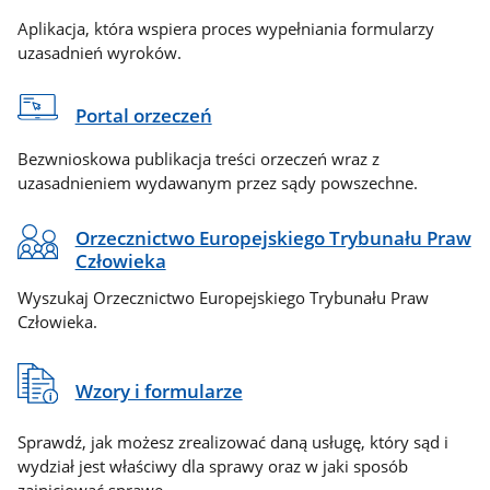
Aplikacja, która wspiera proces wypełniania formularzy
uzasadnień wyroków.
Portal orzeczeń
Bezwnioskowa publikacja treści orzeczeń wraz z
uzasadnieniem wydawanym przez sądy powszechne.
Orzecznictwo Europejskiego Trybunału Praw
Człowieka
Wyszukaj Orzecznictwo Europejskiego Trybunału Praw
Człowieka.
Wzory i formularze
Sprawdź, jak możesz zrealizować daną usługę, który sąd i
wydział jest właściwy dla sprawy oraz w jaki sposób