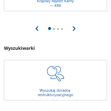
Wyszukiwarki