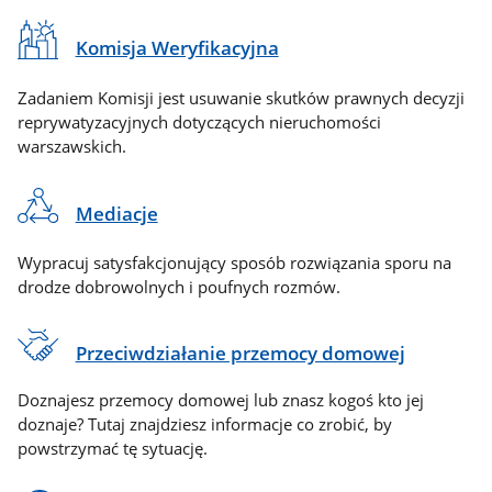
Komisja Weryfikacyjna
Zadaniem Komisji jest usuwanie skutków prawnych decyzji
reprywatyzacyjnych dotyczących nieruchomości
warszawskich.
Mediacje
Wypracuj satysfakcjonujący sposób rozwiązania sporu na
drodze dobrowolnych i poufnych rozmów.
Przeciwdziałanie przemocy domowej
Doznajesz przemocy domowej lub znasz kogoś kto jej
doznaje? Tutaj znajdziesz informacje co zrobić, by
powstrzymać tę sytuację.