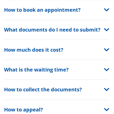
How to book an appointment?
What documents do I need to submit?
How much does it cost?
What is the waiting time?
How to collect the documents?
How to appeal?