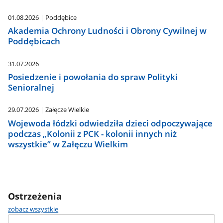
01.08.2026
Poddębice
Akademia Ochrony Ludności i Obrony Cywilnej w
Poddębicach
31.07.2026
Posiedzenie i powołania do spraw Polityki
Senioralnej
29.07.2026
Załęcze Wielkie
Wojewoda łódzki odwiedziła dzieci odpoczywające
podczas „Kolonii z PCK - kolonii innych niż
wszystkie” w Załęczu Wielkim
Ostrzeżenia
ostrzeżenia
zobacz wszystkie