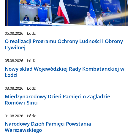
05.08.2026
Łódź
O realizacji Programu Ochrony Ludności i Obrony
Cywilnej
05.08.2026
Łódź
Nowy skład Wojewódzkiej Rady Kombatanckiej w
Łodzi
03.08.2026
Łódź
Międzynarodowy Dzień Pamięci o Zagładzie
Romów i Sinti
01.08.2026
Łódź
Narodowy Dzień Pamięci Powstania
Warszawskiego