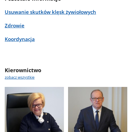
Usuwanie skutków klęsk żywiołowych
Zdrowie
Koordynacja
Kierownictwo
zobacz wszystkie