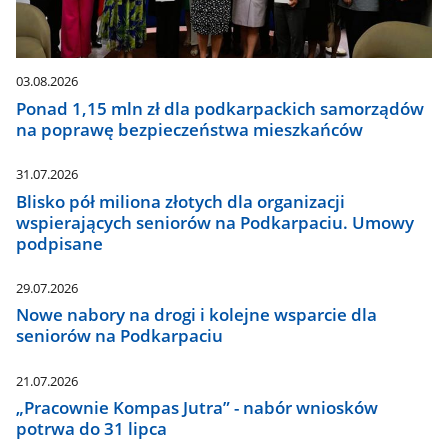
03.08.2026
Ponad 1,15 mln zł dla podkarpackich samorządów
na poprawę bezpieczeństwa mieszkańców
31.07.2026
Blisko pół miliona złotych dla organizacji
wspierających seniorów na Podkarpaciu. Umowy
podpisane
29.07.2026
Nowe nabory na drogi i kolejne wsparcie dla
seniorów na Podkarpaciu
21.07.2026
„Pracownie Kompas Jutra” - nabór wniosków
potrwa do 31 lipca