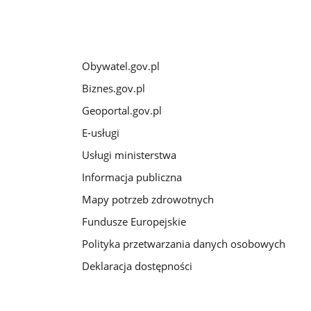
Obywatel.gov.pl
Biznes.gov.pl
Geoportal.gov.pl
E-usługi
Usługi ministerstwa
Informacja publiczna
Mapy potrzeb zdrowotnych
Fundusze Europejskie
Polityka przetwarzania danych osobowych
Deklaracja dostępności