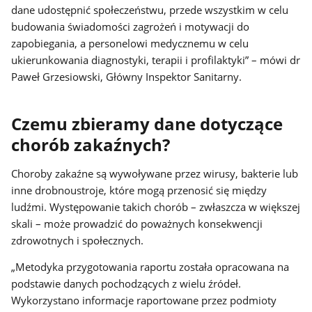
dane udostępnić społeczeństwu, przede wszystkim w celu
budowania świadomości zagrożeń i motywacji do
zapobiegania, a personelowi medycznemu w celu
ukierunkowania diagnostyki, terapii i profilaktyki” – mówi dr
Paweł Grzesiowski, Główny Inspektor Sanitarny.
Czemu zbieramy dane dotyczące
chorób zakaźnych?
Choroby zakaźne są wywoływane przez wirusy, bakterie lub
inne drobnoustroje, które mogą przenosić się między
ludźmi. Występowanie takich chorób – zwłaszcza w większej
skali – może prowadzić do poważnych konsekwencji
zdrowotnych i społecznych.
„Metodyka przygotowania raportu została opracowana na
podstawie danych pochodzących z wielu źródeł.
Wykorzystano informacje raportowane przez podmioty