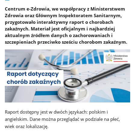
Centrum e-Zdrowia, we współpracy z Ministerstwem
Zdrowia oraz Głównym Inspektoratem Sanitarnym,
przygotowało interaktywny raport o chorobach
zakaźnych. Materiał jest oficjalnym i najbardziej
aktualnym źródłem danych o zachorowaniach i
szczepieniach przeciwko sześciu chorobom zakaźnym.
Raport dostępny jest w dwóch językach: polskim i
angielskim. Dane można przeglądać w podziale na płeć,
wiek oraz lokalizację.