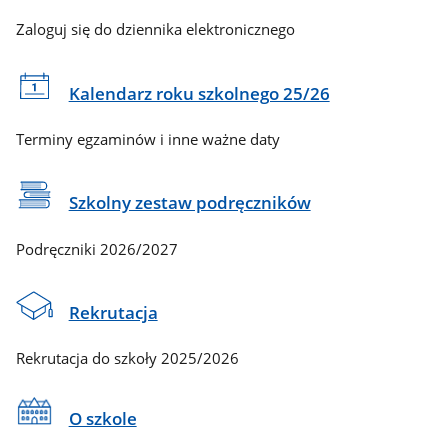
Zaloguj się do dziennika elektronicznego
Kalendarz roku szkolnego 25/26
Terminy egzaminów i inne ważne daty
Szkolny zestaw podręczników
Podręczniki 2026/2027
Rekrutacja
Rekrutacja do szkoły 2025/2026
O szkole