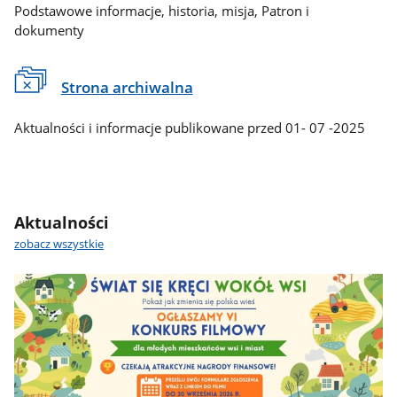
Podstawowe informacje, historia, misja, Patron i
dokumenty
Strona archiwalna
Aktualności i informacje publikowane przed 01- 07 -2025
Aktualności
zobacz wszystkie