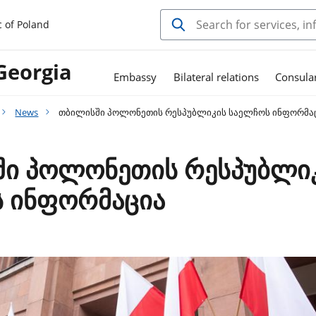
c of Poland
Georgia
Embassy
Bilateral relations
Consula
News
თბილისში პოლონეთის რესპუბლიკის საელჩოს ინფორმა
ი პოლონეთის რესპუბლი
 ინფორმაცია