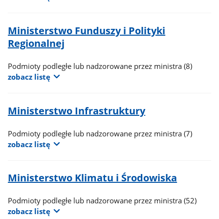
Ministerstwo Funduszy i Polityki
Regionalnej
Podmioty podległe lub nadzorowane przez ministra
(8)
zobacz listę
Ministerstwo Infrastruktury
Podmioty podległe lub nadzorowane przez ministra
(7)
zobacz listę
Ministerstwo Klimatu i Środowiska
Podmioty podległe lub nadzorowane przez ministra
(52)
zobacz listę