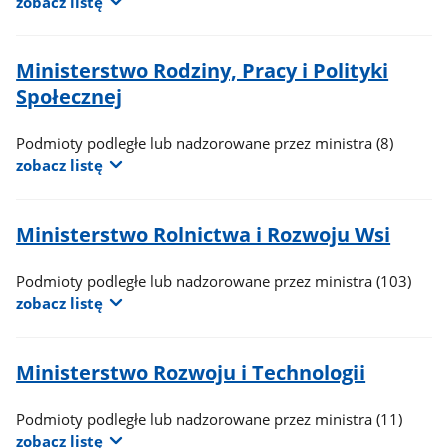
zobacz listę
Ministerstwo Rodziny, Pracy i Polityki
Społecznej
Podmioty podległe lub nadzorowane przez ministra
(8)
zobacz listę
Ministerstwo Rolnictwa i Rozwoju Wsi
Podmioty podległe lub nadzorowane przez ministra
(103)
zobacz listę
Ministerstwo Rozwoju i Technologii
Podmioty podległe lub nadzorowane przez ministra
(11)
zobacz listę