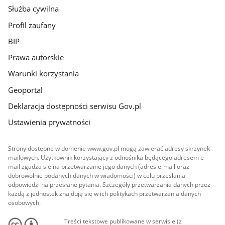
Służba cywilna
Profil zaufany
BIP
Prawa autorskie
Warunki korzystania
Geoportal
Deklaracja dostępności serwisu Gov.pl
Ustawienia prywatności
Strony dostępne w domenie www.gov.pl mogą zawierać adresy skrzynek
mailowych. Użytkownik korzystający z odnośnika będącego adresem e-
mail zgadza się na przetwarzanie jego danych (adres e-mail oraz
dobrowolnie podanych danych w wiadomości) w celu przesłania
odpowiedzi na przesłane pytania. Szczegóły przetwarzania danych przez
każdą z jednostek znajdują się w ich politykach przetwarzania danych
osobowych.
Treści tekstowe publikowane w serwisie (z