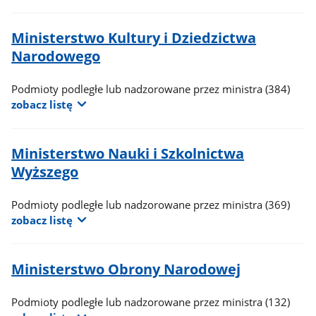
Ministerstwo Kultury i Dziedzictwa
Narodowego
Podmioty podległe lub nadzorowane przez ministra
(384)
zobacz listę
Ministerstwo Nauki i Szkolnictwa
Wyższego
Podmioty podległe lub nadzorowane przez ministra
(369)
zobacz listę
Ministerstwo Obrony Narodowej
Podmioty podległe lub nadzorowane przez ministra
(132)