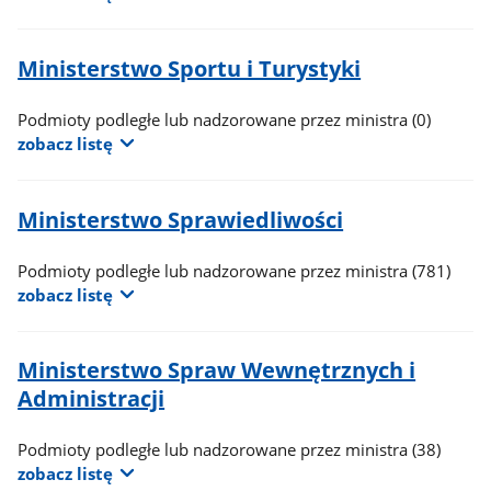
Ministerstwo Sportu i Turystyki
Podmioty podległe lub nadzorowane przez ministra
(0)
zobacz listę
Ministerstwo Sprawiedliwości
Podmioty podległe lub nadzorowane przez ministra
(781)
zobacz listę
Ministerstwo Spraw Wewnętrznych i
Administracji
Podmioty podległe lub nadzorowane przez ministra
(38)
zobacz listę