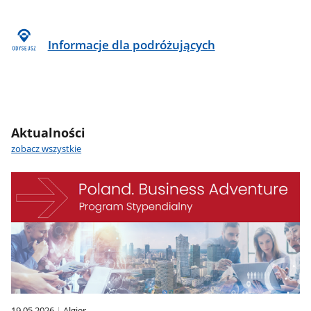
Informacje dla podróżujących
Aktualności
zobacz wszystkie
19.05.2026
Algier