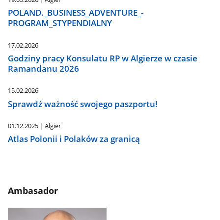
POLAND._BUSINESS_ADVENTURE_-
PROGRAM_STYPENDIALNY
17.02.2026
Godziny pracy Konsulatu RP w Algierze w czasie
Ramandanu 2026
15.02.2026
Sprawdź ważność swojego paszportu!
01.12.2025
Algier
Atlas Polonii i Polaków za granicą
Ambasador