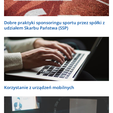
Dobre praktyki sponsoringu sportu przez spółki z
udziałem Skarbu Państwa (SSP)
Korzystanie z urządzeń mobilnych