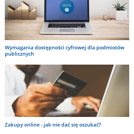
Wymagania dostępności cyfrowej dla podmiotów
publicznych
Zakupy online - jak nie dać się oszukać?