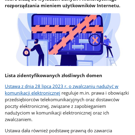
rozporządzania mieniem użytkowników Internetu.
Lista zidentyfikowanych złośliwych domen
Ustawa z dnia 28 lipca 2023 r. o zwalczaniu nadużyć w
komunikacji elektronicznej
reguluje m.in. prawa i obowiązki
przedsiębiorców telekomunikacyjnych oraz dostawców
poczty elektronicznej, związane z zapobieganiem
nadużyciom w komunikacji elektronicznej oraz ich
zwalczaniem.
Ustawa dała również podstawę prawną do zawarcia