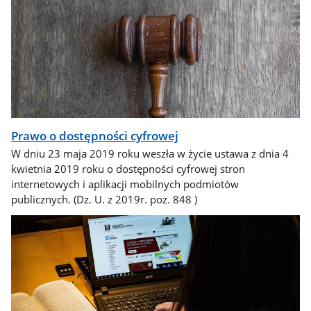
Prawo o dostępności cyfrowej
W dniu 23 maja 2019 roku weszła w życie ustawa z dnia 4
kwietnia 2019 roku o dostępności cyfrowej stron
internetowych i aplikacji mobilnych podmiotów
publicznych. (Dz. U. z 2019r. poz. 848 )