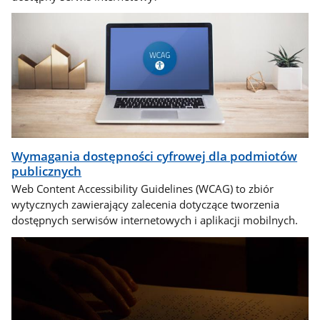
Wymagania dostępności cyfrowej dla podmiotów
publicznych
Web Content Accessibility Guidelines (WCAG) to zbiór
wytycznych zawierający zalecenia dotyczące tworzenia
dostępnych serwisów internetowych i aplikacji mobilnych.