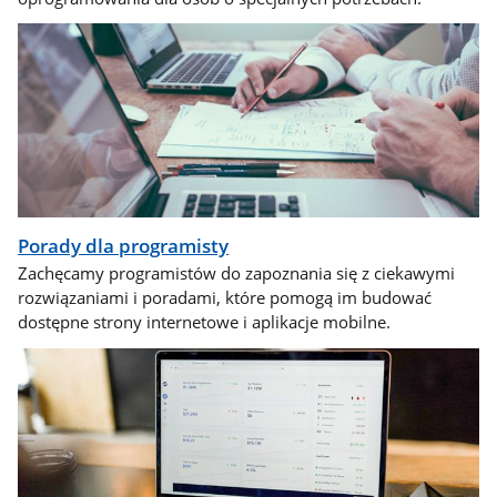
Porady dla programisty
Zachęcamy programistów do zapoznania się z ciekawymi
rozwiązaniami i poradami, które pomogą im budować
dostępne strony internetowe i aplikacje mobilne.