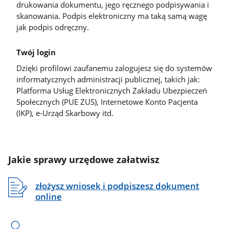
drukowania dokumentu, jego ręcznego podpisywania i
skanowania. Podpis elektroniczny ma taką samą wagę
jak podpis odręczny.
Twój login
Dzięki profilowi zaufanemu zalogujesz się do systemów
informatycznych administracji publicznej, takich jak:
Platforma Usług Elektronicznych Zakładu Ubezpieczeń
Społecznych (PUE ZUS), Internetowe Konto Pacjenta
(IKP), e-Urząd Skarbowy itd.
Jakie sprawy urzędowe załatwisz
złożysz wniosek i podpiszesz dokument
online