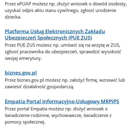
Przez ePUAP możesz np. złożyć wniosek o dowód osobisty,
uzyskać odpis aktu stanu cywilnego, zgłosić urodzenie
dziecka.
Platforma Usług Elektronicznych Zakładu
Ubezpieczeń Społecznych (PUE ZUS)
Przez PUE ZUS możesz np. umówić się na wizytę w ZUS,
zgłosić pracownika do ubezpieczeń, sprawdzić wysokość
swojej emerytury.
biznes.gov.pl
Przez biznes.gov.pl możesz np. założyć firmę, wznowić lub
zawiesić działalność gospodarczą.
Empatia Portal Informacyjno-Usługowy MRPiPS
Przez portal Empatia możesz np. złożyć wniosek o
świadczenie rodzinne, wychowawcze, świadczenie z
pomocy społecznej.