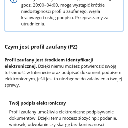
godz. 20:00–04:00, mogą wystąpić krótkie
niedostępności profilu zaufanego, węzła
krajowego i usług podpisu. Przepraszamy za
utrudnienia.
Czym jest profil zaufany (PZ)
Profil zaufany jest środkiem identyfikacji
elektronicznej.
Dzięki niemu możesz potwierdzić swoją
tożsamość w Internecie oraz podpisać dokument podpisem
elektronicznym, jeśli jest to niezbędne do załatwienia twojej
sprawy.
Twój podpis elektroniczny
Profil zaufany umożliwia elektroniczne podpisywanie
dokumentów. Dzięki temu możesz złożyć np.: podanie,
wniosek, odwołanie czy skargę bez konieczności