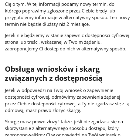
Cię o tym. W tej informacji podamy nowy termin, do
którego poprawimy zgłoszone przez Ciebie błędy lub
przygotujemy informacje w alternatywny sposób. Ten nowy
termin nie będzie dłuższy niż 2 miesiące.
Jeżeli nie będziemy w stanie zapewnić dostępności cyfrowej
strona lub treści, wskazanej w Twoim żądaniu,
zaproponujemy Ci dostęp do nich w alternatywny sposób.
Obsługa wniosków i skarg
związanych z dostępnością
Jeżeli w odpowiedzi na Twój wniosek o zapewnienie
dostępności cyfrowej, odmówimy zapewnienia żądanej
przez Ciebie dostępności cyfrowej, a Ty nie zgadzasz się z tą
odmową, masz prawo złożyć skargę.
Skargę masz prawo złożyć także, jeśli nie zgadzasz się na
skorzystanie z alternatywnego sposobu dostępu, który
zaproponowaliśmy Ci w odpowiedzi na Twój wniosek o