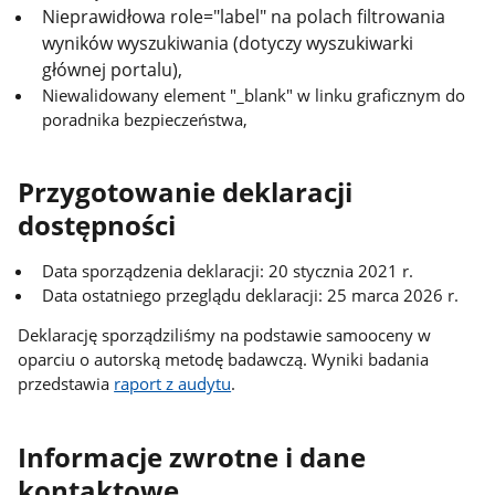
Nieprawidłowa role="label" na polach filtrowania
wyników wyszukiwania (dotyczy wyszukiwarki
głównej portalu),
Niewalidowany element "_blank" w linku graficznym do
poradnika bezpieczeństwa,
Przygotowanie deklaracji
dostępności
Data sporządzenia deklaracji:
20 stycznia 2021 r.
Data ostatniego przeglądu deklaracji:
25 marca 2026 r.
Deklarację sporządziliśmy na podstawie samooceny w
oparciu o autorską metodę badawczą. Wyniki badania
przedstawia
raport z audytu
.
Informacje zwrotne i dane
kontaktowe