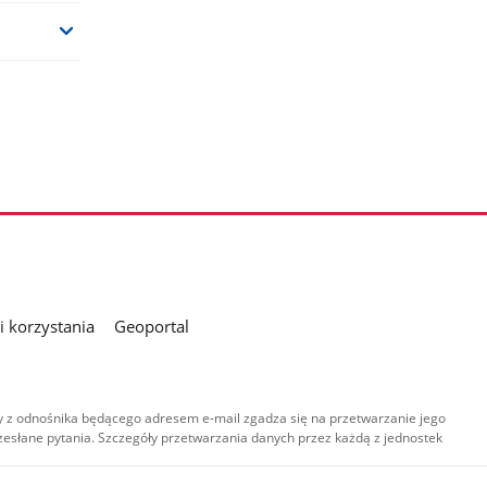
 korzystania
Geoportal
 z odnośnika będącego adresem e-mail zgadza się na przetwarzanie jego
esłane pytania. Szczegóły przetwarzania danych przez każdą z jednostek