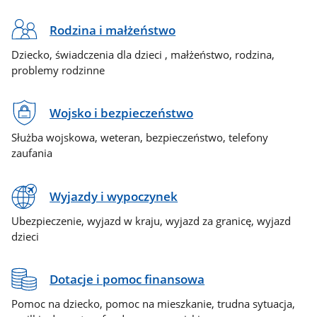
Rodzina i małżeństwo
Dziecko, świadczenia dla dzieci , małżeństwo, rodzina,
problemy rodzinne
Wojsko i bezpieczeństwo
Służba wojskowa, weteran, bezpieczeństwo, telefony
zaufania
Wyjazdy i wypoczynek
Ubezpieczenie, wyjazd w kraju, wyjazd za granicę, wyjazd
dzieci
Dotacje i pomoc finansowa
Pomoc na dziecko, pomoc na mieszkanie, trudna sytuacja,