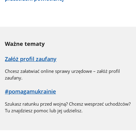
Ważne tematy
Załóż profil zaufany
Chcesz załatwiać online sprawy urzędowe – załóż profil
zaufany.
#pomagamukrainie
Szukasz ratunku przed wojną? Chcesz wesprzeć uchodźców?
Tu znajdziesz pomoc lub jej udzielisz.