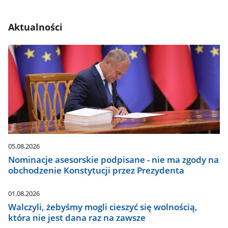
Aktualności
05.08.2026
Nominacje asesorskie podpisane - nie ma zgody na
obchodzenie Konstytucji przez Prezydenta
01.08.2026
Walczyli, żebyśmy mogli cieszyć się wolnością,
która nie jest dana raz na zawsze