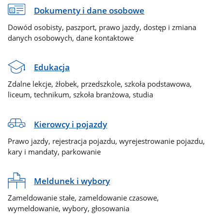
Dokumenty i dane osobowe
Dowód osobisty, paszport, prawo jazdy, dostęp i zmiana
danych osobowych, dane kontaktowe
Edukacja
Zdalne lekcje, żłobek, przedszkole, szkoła podstawowa,
liceum, technikum, szkoła branżowa, studia
Kierowcy i pojazdy
Prawo jazdy, rejestracja pojazdu, wyrejestrowanie pojazdu,
kary i mandaty, parkowanie
Meldunek i wybory
Zameldowanie stałe, zameldowanie czasowe,
wymeldowanie, wybory, głosowania