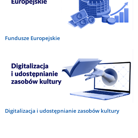
Fundusze Europejskie
Digitalizacja i udostępnianie zasobów kultury