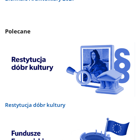
Polecane
Restytucja dóbr kultury