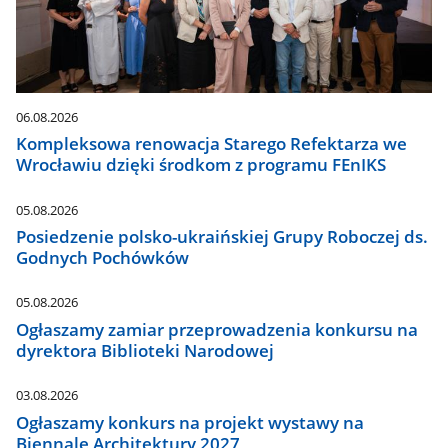
06.08.2026
Kompleksowa renowacja Starego Refektarza we
Wrocławiu dzięki środkom z programu FEnIKS
05.08.2026
Posiedzenie polsko-ukraińskiej Grupy Roboczej ds.
Godnych Pochówków
05.08.2026
Ogłaszamy zamiar przeprowadzenia konkursu na
dyrektora Biblioteki Narodowej
03.08.2026
Ogłaszamy konkurs na projekt wystawy na
Biennale Architektury 2027