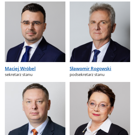
Maciej Wróbel
Sławomir Rogowski
sekretarz stanu
podsekretarz stanu