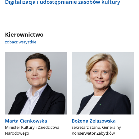
Digitalizacja i udostępnianie zasobów kultury
Kierownictwo
zobacz wszystkie
Marta Cienkowska
Bożena Żelazowska
Minister Kultury i Dziedzictwa
sekretarz stanu, Generalny
Narodowego
Konserwator Zabytków