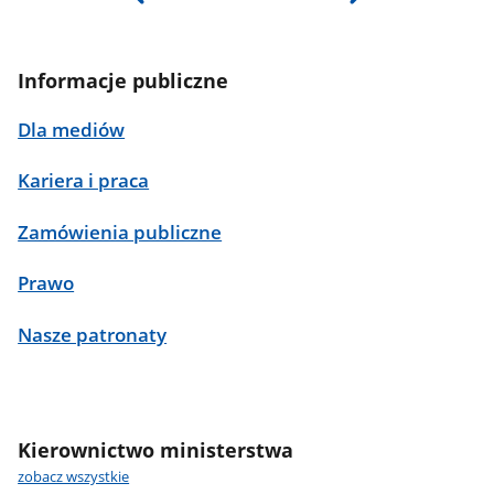
Informacje publiczne
Dla mediów
Kariera i praca
Zamówienia publiczne
Prawo
Nasze patronaty
Kierownictwo ministerstwa
zobacz wszystkie