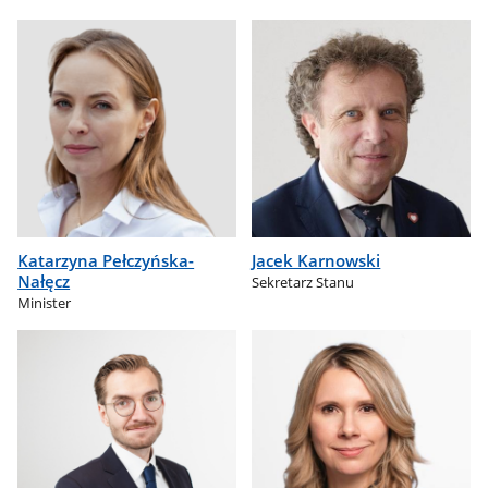
Katarzyna Pełczyńska-
Jacek Karnowski
Nałęcz
Sekretarz Stanu
Minister