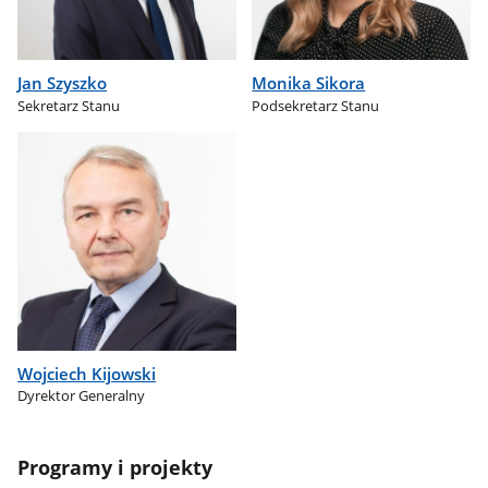
Jan Szyszko
Monika Sikora
Sekretarz Stanu
Podsekretarz Stanu
Wojciech Kijowski
Dyrektor Generalny
Programy i projekty