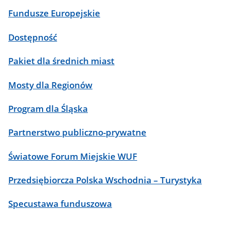
Fundusze Europejskie
Dostępność
Pakiet dla średnich miast
Mosty dla Regionów
Program dla Śląska
Partnerstwo publiczno-prywatne
Światowe Forum Miejskie WUF
Przedsiębiorcza Polska Wschodnia – Turystyka
Specustawa funduszowa