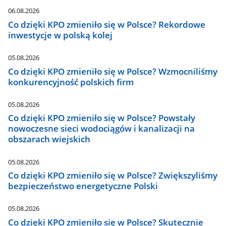
06.08.2026
Co dzięki KPO zmieniło się w Polsce? Rekordowe
inwestycje w polską kolej
05.08.2026
Co dzięki KPO zmieniło się w Polsce? Wzmocniliśmy
konkurencyjność polskich firm
05.08.2026
Co dzięki KPO zmieniło się w Polsce? Powstały
nowoczesne sieci wodociągów i kanalizacji na
obszarach wiejskich
05.08.2026
Co dzięki KPO zmieniło się w Polsce? Zwiększyliśmy
bezpieczeństwo energetyczne Polski
05.08.2026
Co dzięki KPO zmieniło się w Polsce? Skutecznie