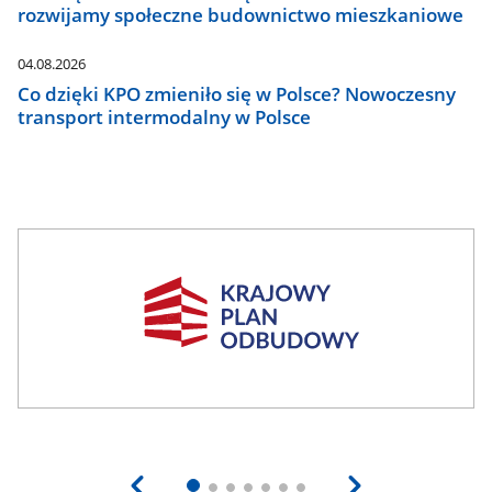
rozwijamy społeczne budownictwo mieszkaniowe
04.08.2026
Co dzięki KPO zmieniło się w Polsce? Nowoczesny
transport intermodalny w Polsce