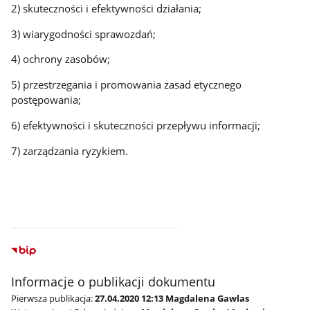
2) skuteczności i efektywności działania;
3) wiarygodności sprawozdań;
4) ochrony zasobów;
5) przestrzegania i promowania zasad etycznego
postępowania;
6) efektywności i skuteczności przepływu informacji;
7) zarządzania ryzykiem.
Informacje o publikacji dokumentu
Pierwsza publikacja:
27.04.2020 12:13 Magdalena Gawlas