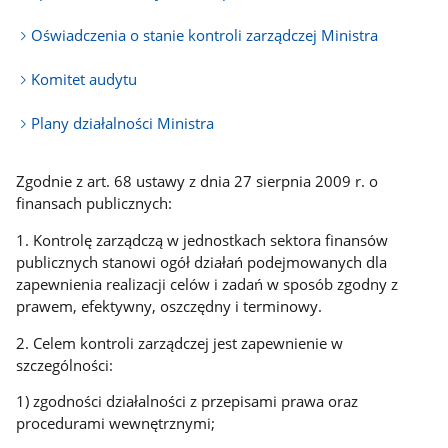
Oświadczenia o stanie kontroli zarządczej Ministra
Komitet audytu
Plany działalności Ministra
Zgodnie z art. 68 ustawy z dnia 27 sierpnia 2009 r. o
finansach publicznych:
1. Kontrolę zarządczą w jednostkach sektora finansów
publicznych stanowi ogół działań podejmowanych dla
zapewnienia realizacji celów i zadań w sposób zgodny z
prawem, efektywny, oszczędny i terminowy.
2. Celem kontroli zarządczej jest zapewnienie w
szczególności:
1) zgodności działalności z przepisami prawa oraz
procedurami wewnętrznymi;