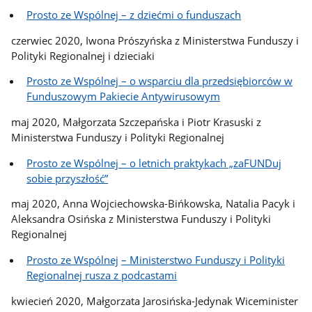
Prosto ze Wspólnej – z dziećmi o funduszach
czerwiec 2020, Iwona Prószyńska z Ministerstwa Funduszy i
Polityki Regionalnej i dzieciaki
Prosto ze Wspólnej – o wsparciu dla przedsiębiorców w
Funduszowym Pakiecie Antywirusowym
maj 2020, Małgorzata Szczepańska i Piotr Krasuski z
Ministerstwa Funduszy i Polityki Regionalnej
Prosto ze Wspólnej – o letnich praktykach „zaFUNDuj
sobie przyszłość”
maj 2020, Anna Wojciechowska-Bińkowska, Natalia Pacyk i
Aleksandra Osińska z Ministerstwa Funduszy i Polityki
Regionalnej
Prosto ze Wspólnej
–
Ministerstwo Funduszy i Polityki
Regionalnej rusza z podcastami
kwiecień 2020, Małgorzata Jarosińska-Jedynak Wiceminister