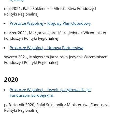
maj 2021, Rafał Sukiennik z Ministerstwa Funduszy i
Polityki Regionalnej
Prosto ze Wspólnej
–
Krajowy Plan Odbudowy
marzec 2021, Małgorzata Jarosińska-Jedynak Wiceminister
Funduszy i Polityki Regionalnej
Prosto ze Wspólnej
–
Umowa Partnerstwa
styczeń 2021, Małgorzata Jarosińska-Jedynak Wiceminister
Funduszy i Polityki Regionalnej
2020
Prosto ze Wspólnej – rewolucja cyfrowa dzięki
Funduszom Europejskim
październik 2020, Rafał Sukiennik z Ministerstwa Funduszy i
Polityki Regionalnej