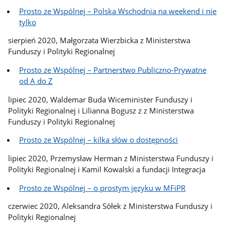
Prosto ze Wspólnej – Polska Wschodnia na weekend i nie
tylko
sierpień 2020, Małgorzata Wierzbicka z Ministerstwa
Funduszy i Polityki Regionalnej
Prosto ze Wspólnej – Partnerstwo Publiczno-Prywatne
od A do Z
lipiec 2020, Waldemar Buda Wiceminister Funduszy i
Polityki Regionalnej i Lilianna Bogusz z z Ministerstwa
Funduszy i Polityki Regionalnej
Prosto ze Wspólnej – kilka słów o dostępności
lipiec 2020, Przemysław Herman z Ministerstwa Funduszy i
Polityki Regionalnej i Kamil Kowalski a fundacji Integracja
Prosto ze Wspólnej – o prostym języku w MFiPR
czerwiec 2020, Aleksandra Sółek z Ministerstwa Funduszy i
Polityki Regionalnej