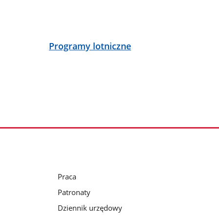
Programy lotniczne
Praca
Patronaty
Dziennik urzędowy