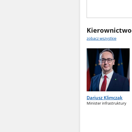
Kierownictwo
zobacz wszystkie
Dariusz Klimczak
Minister infrastruktury