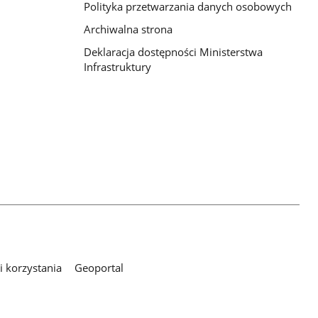
Polityka przetwarzania danych osobowych
Archiwalna strona
Deklaracja dostępności Ministerstwa
Infrastruktury
 korzystania
Geoportal