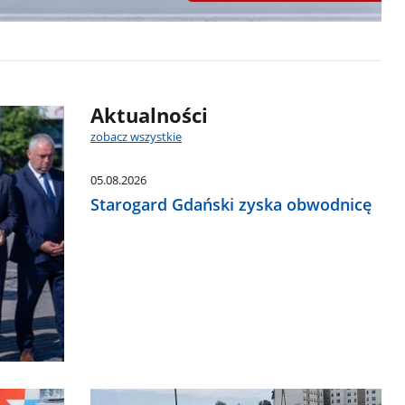
Aktualności
zobacz wszystkie
05.08.2026
Starogard Gdański zyska obwodnicę