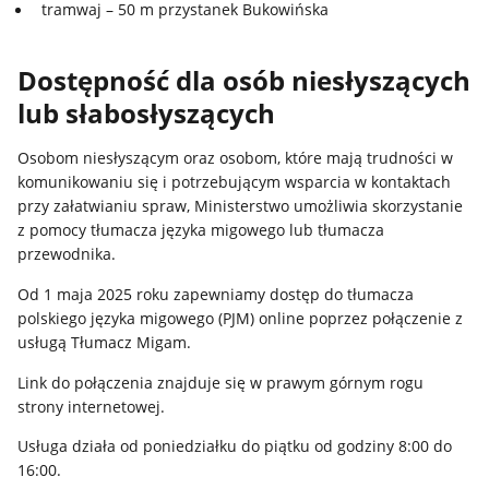
tramwaj – 50 m przystanek Bukowińska
Dostępność dla osób niesłyszących
lub słabosłyszących
Osobom niesłyszącym oraz osobom, które mają trudności w
komunikowaniu się i potrzebującym wsparcia w kontaktach
przy załatwianiu spraw, Ministerstwo umożliwia skorzystanie
z pomocy tłumacza języka migowego lub tłumacza
przewodnika.
Od 1 maja 2025 roku zapewniamy dostęp do tłumacza
polskiego języka migowego (PJM) online poprzez połączenie z
usługą Tłumacz Migam.
Link do połączenia znajduje się w prawym górnym rogu
strony internetowej.
Usługa działa od poniedziałku do piątku od godziny 8:00 do
16:00.