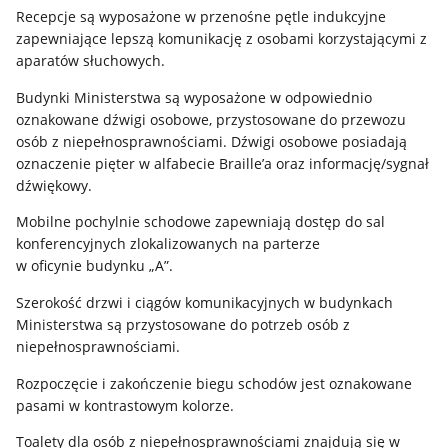
Recepcje są wyposażone w przenośne pętle indukcyjne
zapewniające lepszą komunikację z osobami korzystającymi z
aparatów słuchowych.
Budynki Ministerstwa są wyposażone w odpowiednio
oznakowane dźwigi osobowe, przystosowane do przewozu
osób z niepełnosprawnościami. Dźwigi osobowe posiadają
oznaczenie pięter w alfabecie Braille’a oraz informację/sygnał
dźwiękowy.
Mobilne pochylnie schodowe zapewniają dostęp do sal
konferencyjnych zlokalizowanych na parterze
w oficynie budynku „A”.
Szerokość drzwi i ciągów komunikacyjnych w budynkach
Ministerstwa są przystosowane do potrzeb osób z
niepełnosprawnościami.
Rozpoczęcie i zakończenie biegu schodów jest oznakowane
pasami w kontrastowym kolorze.
Toalety dla osób z niepełnosprawnościami znajdują się w