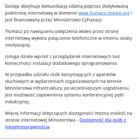
Dostęp obejmuje komunikację zdalną poprzez dedykowaną
podstronę internetową w domenie
www.tlumacz.migam.org
i
jest finansowany przez Ministerstwo Cyfryzacji.
Tłumacz po nawiązaniu połączenia wideo przez stronę
internetową wykona połączenie telefoniczne w imieniu osoby
niesłyszącej.
Usługa działa wprost z przeglądarek internetowych bez
konieczności instalacji dodatkowego oprogramowania.
W przypadku udziału osób korzystających z aparatów
słuchowych w wydarzeniach organizowanych na terenie
Ministerstwa Infrastruktury, po wcześniejszym uzgodnieniu,
jest możliwość zapewnienia systemu konferencyjnej pętli
indukcyjnej.
Więcej informacji dotyczących dostępności można znaleźć na
stronie internetowej Ministerstwa -
Dostępność dla osób z
niepełnosprawnością
.