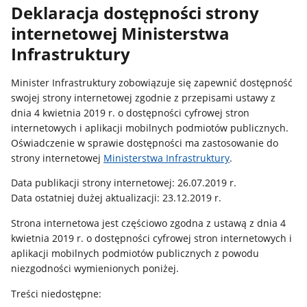
Deklaracja dostępności strony
internetowej Ministerstwa
Infrastruktury
Minister Infrastruktury zobowiązuje się zapewnić dostępność
swojej strony internetowej zgodnie z przepisami ustawy z
dnia 4 kwietnia 2019 r. o dostępności cyfrowej stron
internetowych i aplikacji mobilnych podmiotów publicznych.
Oświadczenie w sprawie dostępności ma zastosowanie do
strony internetowej
Ministerstwa Infrastruktury
.
Data publikacji strony internetowej: 26.07.2019 r.
Data ostatniej dużej aktualizacji: 23.12.2019 r.
Strona internetowa jest częściowo zgodna z ustawą z dnia 4
kwietnia 2019 r. o dostępności cyfrowej stron internetowych i
aplikacji mobilnych podmiotów publicznych z powodu
niezgodności wymienionych poniżej.
Treści niedostępne: