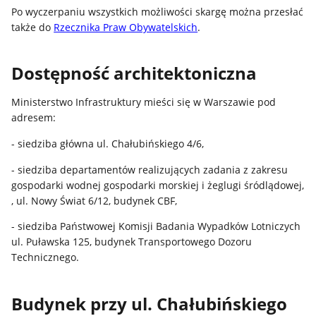
Po wyczerpaniu wszystkich możliwości skargę można przesłać
także do
Rzecznika Praw Obywatelskich
.
Dostępność architektoniczna
Ministerstwo Infrastruktury mieści się w Warszawie pod
adresem:
- siedziba główna ul. Chałubińskiego 4/6,
- siedziba departamentów realizujących zadania z zakresu
gospodarki wodnej gospodarki morskiej i żeglugi śródlądowej,
, ul. Nowy Świat 6/12, budynek CBF,
- siedziba Państwowej Komisji Badania Wypadków Lotniczych
ul. Puławska 125, budynek Transportowego Dozoru
Technicznego.
Budynek przy ul. Chałubińskiego