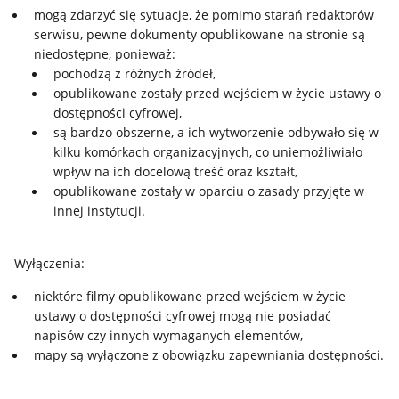
mogą zdarzyć się sytuacje, że pomimo starań redaktorów
serwisu, pewne dokumenty opublikowane na stronie są
niedostępne, ponieważ:
pochodzą z różnych źródeł,
opublikowane zostały przed wejściem w życie ustawy o
dostępności cyfrowej,
są bardzo obszerne, a ich wytworzenie odbywało się w
kilku komórkach organizacyjnych, co uniemożliwiało
wpływ na ich docelową treść oraz kształt,
opublikowane zostały w oparciu o zasady przyjęte w
innej instytucji.
Wyłączenia:
niektóre filmy opublikowane przed wejściem w życie
ustawy o dostępności cyfrowej mogą nie posiadać
napisów czy innych wymaganych elementów,
mapy są wyłączone z obowiązku zapewniania dostępności.