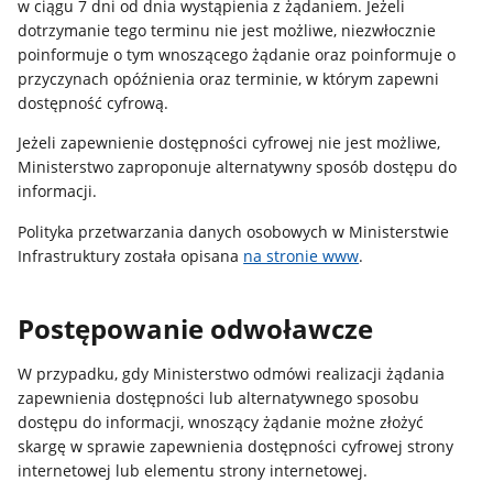
w ciągu 7 dni od dnia wystąpienia z żądaniem. Jeżeli
dotrzymanie tego terminu nie jest możliwe, niezwłocznie
poinformuje o tym wnoszącego żądanie oraz poinformuje o
przyczynach opóźnienia oraz terminie, w którym zapewni
dostępność cyfrową.
Jeżeli zapewnienie dostępności cyfrowej nie jest możliwe,
Ministerstwo zaproponuje alternatywny sposób dostępu do
informacji.
Polityka przetwarzania danych osobowych w Ministerstwie
Infrastruktury została opisana
na stronie www
.
Postępowanie odwoławcze
W przypadku, gdy Ministerstwo odmówi realizacji żądania
zapewnienia dostępności lub alternatywnego sposobu
dostępu do informacji, wnoszący żądanie możne złożyć
skargę w sprawie zapewnienia dostępności cyfrowej strony
internetowej lub elementu strony internetowej.