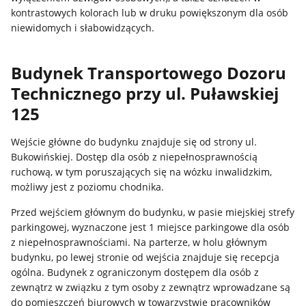
kontrastowych kolorach lub w druku powiększonym dla osób
niewidomych i słabowidzących.
Budynek Transportowego Dozoru
Technicznego przy ul. Puławskiej
125
Wejście główne do budynku znajduje się od strony ul.
Bukowińskiej. Dostęp dla osób z niepełnosprawnością
ruchową, w tym poruszających się na wózku inwalidzkim,
możliwy jest z poziomu chodnika.
Przed wejściem głównym do budynku, w pasie miejskiej strefy
parkingowej, wyznaczone jest 1 miejsce parkingowe dla osób
z niepełnosprawnościami. Na parterze, w holu głównym
budynku, po lewej stronie od wejścia znajduje się recepcja
ogólna. Budynek z ograniczonym dostępem dla osób z
zewnątrz w związku z tym osoby z zewnątrz wprowadzane są
do pomieszczeń biurowych w towarzystwie pracowników