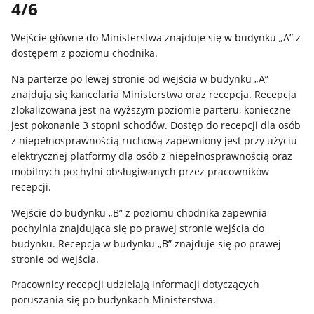
4/6
Wejście główne do Ministerstwa znajduje się w budynku „A” z
dostępem z poziomu chodnika.
Na parterze po lewej stronie od wejścia w budynku „A”
znajdują się kancelaria Ministerstwa oraz recepcja. Recepcja
zlokalizowana jest na wyższym poziomie parteru, konieczne
jest pokonanie 3 stopni schodów. Dostęp do recepcji dla osób
z niepełnosprawnością ruchową zapewniony jest przy użyciu
elektrycznej platformy dla osób z niepełnosprawnością oraz
mobilnych pochylni obsługiwanych przez pracowników
recepcji.
Wejście do budynku „B” z poziomu chodnika zapewnia
pochylnia znajdująca się po prawej stronie wejścia do
budynku. Recepcja w budynku „B” znajduje się po prawej
stronie od wejścia.
Pracownicy recepcji udzielają informacji dotyczących
poruszania się po budynkach Ministerstwa.