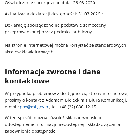
Oświadczenie sporządzono dnia: 26.03.2020 r.
Aktualizacja deklaracji dostępności: 31.03.2026 r.
Deklarację sporządzono na podstawie samooceny
przeprowadzonej przez podmiot publiczny.
Na stronie internetowej można korzystać ze standardowych
skrótów klawiaturowych.
Informacje zwrotne i dane
kontaktowe
W przypadku problemów z dostępnością strony internetowej
prosimy o kontakt z Adamem Bieleckim z Biura Komunikacji,
e-mail:
gov@mi.gov.pl
, tel. +48 (22) 630-12-15.
W ten sposób można również składać wnioski o
udostępnienie informacji niedostępnej i składać żądania
zapewnienia dostępności.