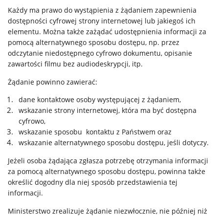
Każdy ma prawo do wystąpienia z żądaniem zapewnienia
dostępności cyfrowej strony internetowej lub jakiegoś ich
elementu. Można także zażądać udostępnienia informacji za
pomocą alternatywnego sposobu dostępu, np. przez
odczytanie niedostępnego cyfrowo dokumentu, opisanie
zawartości filmu bez audiodeskrypcji, itp.
Żądanie powinno zawierać:
dane kontaktowe osoby występującej z żądaniem,
wskazanie strony internetowej, która ma być dostępna
cyfrowo,
wskazanie sposobu kontaktu z Państwem oraz
wskazanie alternatywnego sposobu dostępu, jeśli dotyczy.
Jeżeli osoba żądająca zgłasza potrzebę otrzymania informacji
za pomocą alternatywnego sposobu dostępu, powinna także
określić dogodny dla niej sposób przedstawienia tej
informacji.
Ministerstwo zrealizuje żądanie niezwłocznie, nie później niż