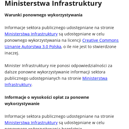
Ministerstwa Infrastruktury
Warunki ponownego wykorzystywania
Informacje sektora publicznego udostępniane na stronie
Ministerstwa Infrastruktury
są udostępniane w celu
ponownego wykorzystywania na licencji
Creative Commons
Uznanie Autorstwa 3.0 Polska
, o ile nie jest to stwierdzone
inaczej.
Minister Infrastruktury nie ponosi odpowiedzialności za
dalsze ponowne wykorzystywanie informacji sektora
publicznego udostępnianych na stronie
Ministerstwa
Infrastruktury
.
Informacje o wysokości opłat za ponowne
wykorzystywanie
Informacje sektora publicznego udostępniane na stronie
Ministerstwa Infrastruktury
są udostępniane w celu
ponownego wykorzystywania bezpłatnie.