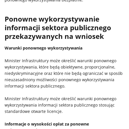
Ponowne wykorzystywanie
informacji sektora publicznego
przekazywanych na wniosek
Warunki ponownego wykorzystywania
Minister Infrastruktury może określić warunki ponownego
wykorzystywania, które będą obiektywne, proporcjonalne,
niedyskryminacyjne oraz które nie będą ograniczać w sposób
nieuzasadniony możliwości ponownego wykorzystywania
informacji sektora publicznego.
Minister Infrastruktury może określić warunki ponownego
wykorzystywania informacji sektora publicznego stosując
standardowe otwarte licencje.
Informacje o wysokości opłat za ponowne