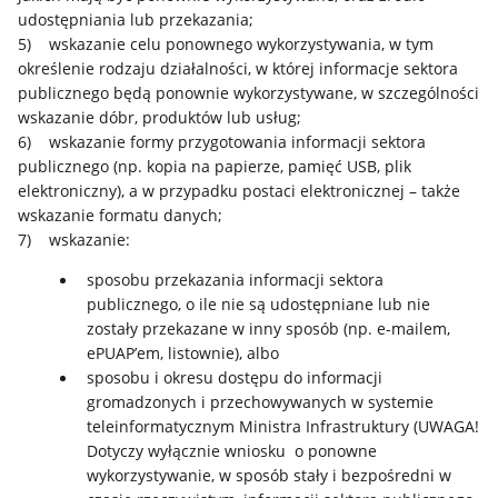
udostępniania lub przekazania;
5) wskazanie celu ponownego wykorzystywania, w tym
określenie rodzaju działalności, w której informacje sektora
publicznego będą ponownie wykorzystywane, w szczególności
wskazanie dóbr, produktów lub usług;
6) wskazanie formy przygotowania informacji sektora
publicznego (np. kopia na papierze, pamięć USB, plik
elektroniczny), a w przypadku postaci elektronicznej – także
wskazanie formatu danych;
7) wskazanie:
sposobu przekazania informacji sektora
publicznego, o ile nie są udostępniane lub nie
zostały przekazane w inny sposób (np. e-mailem,
ePUAP’em, listownie), albo
sposobu i okresu dostępu do informacji
gromadzonych i przechowywanych w systemie
teleinformatycznym Ministra Infrastruktury (UWAGA!
Dotyczy wyłącznie wniosku o ponowne
wykorzystywanie, w sposób stały i bezpośredni w