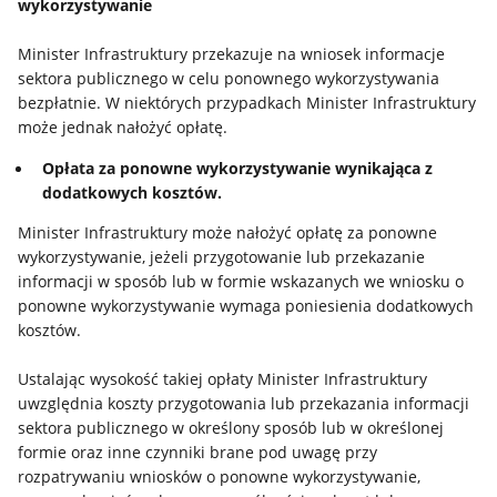
wykorzystywanie
Minister Infrastruktury przekazuje na wniosek informacje
sektora publicznego w celu ponownego wykorzystywania
bezpłatnie. W niektórych przypadkach Minister Infrastruktury
może jednak nałożyć opłatę.
Opłata za ponowne wykorzystywanie wynikająca z
dodatkowych kosztów.
Minister Infrastruktury może nałożyć opłatę za ponowne
wykorzystywanie, jeżeli przygotowanie lub przekazanie
informacji w sposób lub w formie wskazanych we wniosku o
ponowne wykorzystywanie wymaga poniesienia dodatkowych
kosztów.
Ustalając wysokość takiej opłaty Minister Infrastruktury
uwzględnia koszty przygotowania lub przekazania informacji
sektora publicznego w określony sposób lub w określonej
formie oraz inne czynniki brane pod uwagę przy
rozpatrywaniu wniosków o ponowne wykorzystywanie,