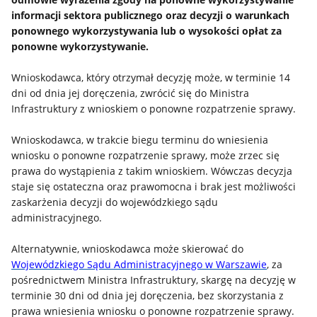
informacji sektora publicznego oraz decyzji o warunkach
ponownego wykorzystywania lub o wysokości opłat za
ponowne wykorzystywanie.
Wnioskodawca, który otrzymał decyzję może, w terminie 14
dni od dnia jej doręczenia, zwrócić się do Ministra
Infrastruktury z wnioskiem o ponowne rozpatrzenie sprawy.
Wnioskodawca, w trakcie biegu terminu do wniesienia
wniosku o ponowne rozpatrzenie sprawy, może zrzec się
prawa do wystąpienia z takim wnioskiem. Wówczas decyzja
staje się ostateczna oraz prawomocna i brak jest możliwości
zaskarżenia decyzji do wojewódzkiego sądu
administracyjnego.
Alternatywnie, wnioskodawca może skierować do
Wojewódzkiego Sądu Administracyjnego w Warszawie
, za
pośrednictwem Ministra Infrastruktury, skargę na decyzję w
terminie 30 dni od dnia jej doręczenia, bez skorzystania z
prawa wniesienia wniosku o ponowne rozpatrzenie sprawy.