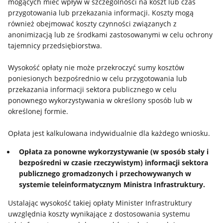
mogących mieć wpływ w szczególności na koszt lub czas
przygotowania lub przekazania informacji. Koszty mogą
również obejmować koszty czynności związanych z
anonimizacją lub ze środkami zastosowanymi w celu ochrony
tajemnicy przedsiębiorstwa.
Wysokość opłaty nie może przekroczyć sumy kosztów
poniesionych bezpośrednio w celu przygotowania lub
przekazania informacji sektora publicznego w celu
ponownego wykorzystywania w określony sposób lub w
określonej formie.
Opłata jest kalkulowana indywidualnie dla każdego wniosku.
Opłata za ponowne wykorzystywanie (w sposób stały i
bezpośredni w czasie rzeczywistym) informacji sektora
publicznego gromadzonych i przechowywanych w
systemie teleinformatycznym Ministra Infrastruktury.
Ustalając wysokość takiej opłaty Minister Infrastruktury
uwzględnia koszty wynikające z dostosowania systemu