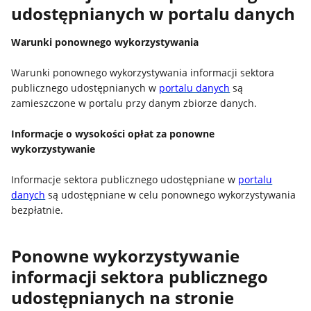
udostępnianych w portalu danych
Warunki ponownego wykorzystywania
Warunki ponownego wykorzystywania informacji sektora
publicznego udostępnianych w
portalu danych
są
zamieszczone w portalu przy danym zbiorze danych.
Informacje o wysokości opłat za ponowne
wykorzystywanie
Informacje sektora publicznego udostępniane w
portalu
danych
są udostępniane w celu ponownego wykorzystywania
bezpłatnie.
Ponowne wykorzystywanie
informacji sektora publicznego
udostępnianych na stronie