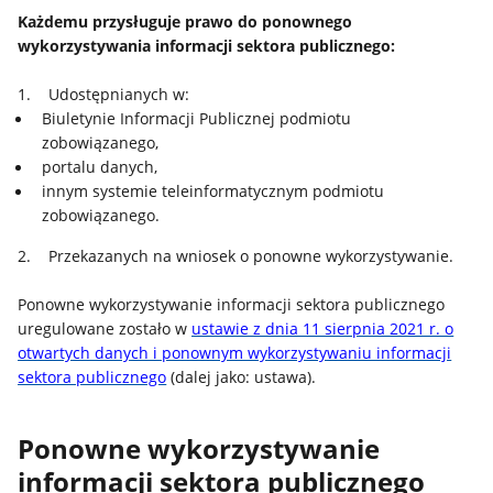
Każdemu przysługuje prawo do ponownego
wykorzystywania informacji sektora publicznego:
1. Udostępnianych w:
Biuletynie Informacji Publicznej podmiotu
zobowiązanego,
portalu danych,
innym systemie teleinformatycznym podmiotu
zobowiązanego.
2. Przekazanych na wniosek o ponowne wykorzystywanie.
Ponowne wykorzystywanie informacji sektora publicznego
uregulowane zostało w
ustawie z dnia 11 sierpnia 2021 r. o
otwartych danych i ponownym wykorzystywaniu informacji
sektora publicznego
(dalej jako: ustawa).
Ponowne wykorzystywanie
informacji sektora publicznego