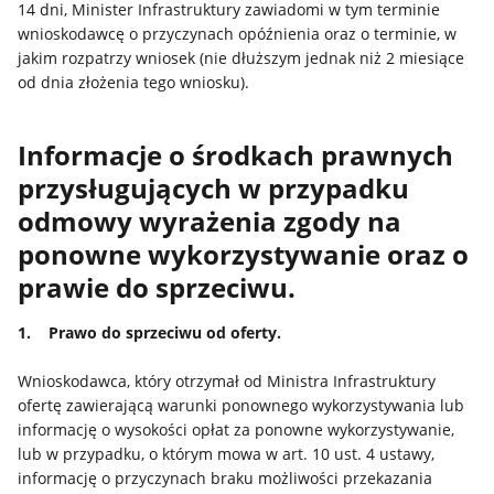
14 dni, Minister Infrastruktury zawiadomi w tym terminie
wnioskodawcę o przyczynach opóźnienia oraz o terminie, w
jakim rozpatrzy wniosek (nie dłuższym jednak niż 2 miesiące
od dnia złożenia tego wniosku).
Informacje o środkach prawnych
przysługujących w przypadku
odmowy wyrażenia zgody na
ponowne wykorzystywanie oraz o
prawie do sprzeciwu.
1. Prawo do sprzeciwu od oferty.
Wnioskodawca, który otrzymał od Ministra Infrastruktury
ofertę zawierającą warunki ponownego wykorzystywania lub
informację o wysokości opłat za ponowne wykorzystywanie,
lub w przypadku, o którym mowa w art. 10 ust. 4 ustawy,
informację o przyczynach braku możliwości przekazania