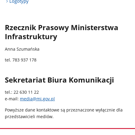
Logotypy
Rzecznik Prasowy Ministerstwa
Infrastruktury
Anna Szumańska
tel. 783 937 178
Sekretariat Biura Komunikacji
tel.: 22 630 11 22
e-mail:
media@mi.gov.pl
Powyższe dane kontaktowe są przeznaczone wyłącznie dla
przedstawicieli mediów.