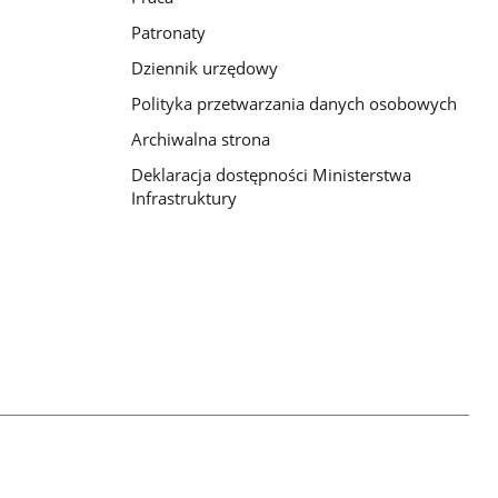
Patronaty
Dziennik urzędowy
Polityka przetwarzania danych osobowych
Archiwalna strona
Deklaracja dostępności Ministerstwa
Infrastruktury