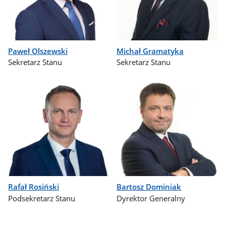
Paweł Olszewski
Michał Gramatyka
Sekretarz Stanu
Sekretarz Stanu
Rafał Rosiński
Bartosz Dominiak
Podsekretarz Stanu
Dyrektor Generalny