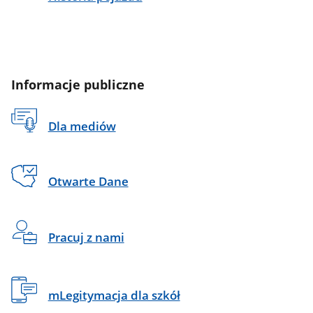
Informacje publiczne
Dla mediów
Otwarte Dane
Pracuj z nami
mLegitymacja dla szkół