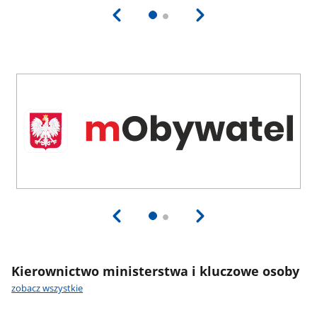
Kierownictwo ministerstwa i kluczowe osoby
zobacz wszystkie