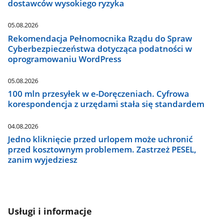
dostawców wysokiego ryzyka
05.08.2026
Rekomendacja Pełnomocnika Rządu do Spraw
Cyberbezpieczeństwa dotycząca podatności w
oprogramowaniu WordPress
05.08.2026
100 mln przesyłek w e-Doręczeniach. Cyfrowa
korespondencja z urzędami stała się standardem
04.08.2026
Jedno kliknięcie przed urlopem może uchronić
przed kosztownym problemem. Zastrzeż PESEL,
zanim wyjedziesz
Usługi i informacje