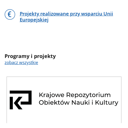
Projekty realizowane przy wsparciu Unii
Europejskiej
Programy i projekty
zobacz wszystkie