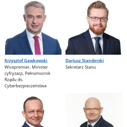
Krzysztof Gawkowski
Dariusz Standerski
Wicepremier, Minister
Sekretarz Stanu
cyfryzacji, Pełnomocnik
Rządu ds.
Cyberbezpieczeństwa