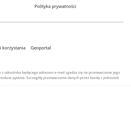
Polityka prywatności
 korzystania
Geoportal
 z odnośnika będącego adresem e-mail zgadza się na przetwarzanie jego
esłane pytania. Szczegóły przetwarzania danych przez każdą z jednostek
,
-