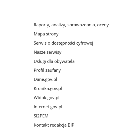
Raporty, analizy, sprawozdania, oceny
Mapa strony
Serwis o dostępności cyfrowej
Nasze serwisy
Usługi dla obywatela
Profil zaufany
Dane.gov.pl
Kronika.gov.pl
Widok.gov.pl
Internet.gov.pl
SI2PEM
Kontakt redakcja BIP