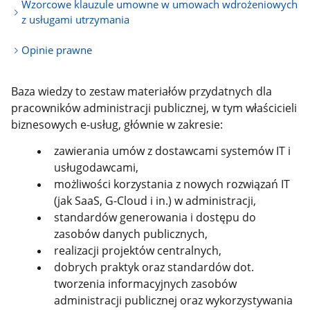
Wzorcowe klauzule umowne w umowach wdrożeniowych
z usługami utrzymania
Opinie prawne
Baza wiedzy to zestaw materiałów przydatnych dla
pracowników administracji publicznej, w tym właścicieli
biznesowych e-usług, głównie w zakresie:
zawierania umów z dostawcami systemów IT i
usługodawcami,
możliwości korzystania z nowych rozwiązań IT
(jak SaaS, G-Cloud i in.) w administracji,
standardów generowania i dostępu do
zasobów danych publicznych,
realizacji projektów centralnych,
dobrych praktyk oraz standardów dot.
tworzenia informacyjnych zasobów
administracji publicznej oraz wykorzystywania