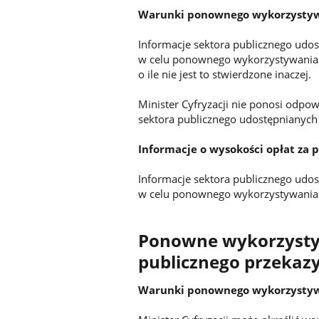
Warunki ponownego wykorzysty
Informacje sektora publicznego udos
w celu ponownego wykorzystywania 
o ile nie jest to stwierdzone inaczej.
Minister Cyfryzacji nie ponosi odpo
sektora publicznego udostępnianych
Informacje o wysokości opłat za
Informacje sektora publicznego udos
w celu ponownego wykorzystywania 
Ponowne wykorzystyw
publicznego przekaz
Warunki ponownego wykorzysty