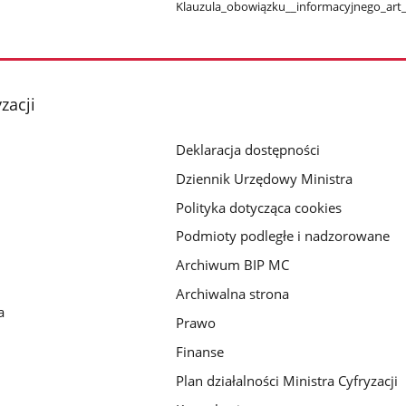
Klauzula​_obowiązku​_​_informacyjnego​_art
zacji
Deklaracja dostępności
Dziennik Urzędowy Ministra
Polityka dotycząca cookies
Podmioty podległe i nadzorowane
Archiwum BIP MC
Archiwalna strona
a
Prawo
Finanse
Plan działalności Ministra Cyfryzacji