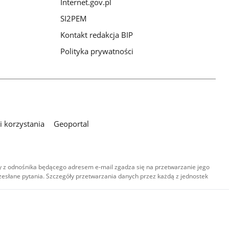
Internet.gov.pl
SI2PEM
Kontakt redakcja BIP
Polityka prywatności
 korzystania
Geoportal
 z odnośnika będącego adresem e-mail zgadza się na przetwarzanie jego
esłane pytania. Szczegóły przetwarzania danych przez każdą z jednostek
,
-