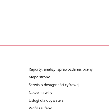
Raporty, analizy, sprawozdania, oceny
Mapa strony
Serwis o dostępności cyfrowej
Nasze serwisy
Usługi dla obywatela
Profil zaufany