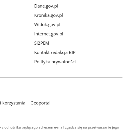
Dane.gov.pl
Kronika.gov.pl
Widok.gov.pl
Internet.gov.pl
SI2PEM
Kontakt redakcja BIP
Polityka prywatności
 korzystania
Geoportal
 z odnośnika będącego adresem e-mail zgadza się na przetwarzanie jego