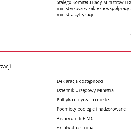
Stałego Komitetu Rady Ministrów i R
ministerstwa w zakresie współpracy
ministra cyfryzacji.
zacji
Deklaracja dostępności
Dziennik Urzędowy Ministra
Polityka dotycząca cookies
Podmioty podległe i nadzorowane
Archiwum BIP MC
Archiwalna strona