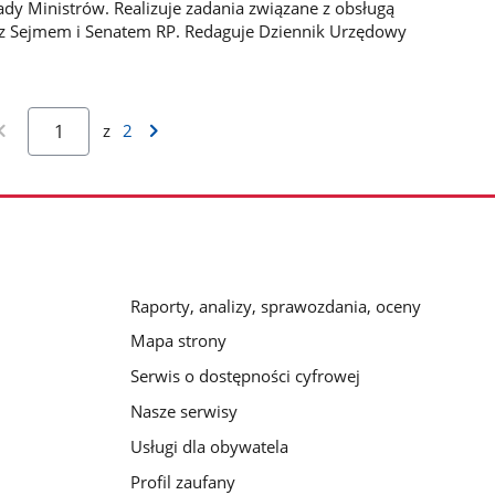
ady Ministrów. Realizuje zadania związane z obsługą
 z Sejmem i Senatem RP. Redaguje Dziennik Urzędowy
z
2
Raporty, analizy, sprawozdania, oceny
Mapa strony
Serwis o dostępności cyfrowej
Nasze serwisy
Usługi dla obywatela
Profil zaufany