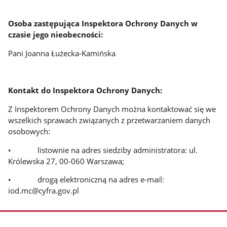
Osoba zastępująca Inspektora Ochrony Danych w
czasie jego nieobecności:
Pani Joanna Łużecka-Kamińska
Kontakt do Inspektora Ochrony Danych:
Z Inspektorem Ochrony Danych można kontaktować się we
wszelkich sprawach związanych z przetwarzaniem danych
osobowych:
• listownie na adres siedziby administratora: ul.
Królewska 27, 00-060 Warszawa;
• drogą elektroniczną na adres e-mail:
iod.mc@cyfra.gov.pl