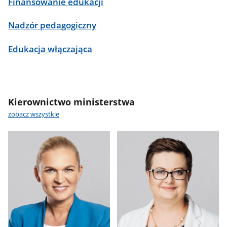
Finansowanie edukacji
Nadzór pedagogiczny
Edukacja włączająca
Kierownictwo ministerstwa
zobacz wszystkie