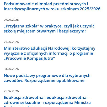
Podsumowanie olimpiad przedmiotowych i
interdyscyplinarnych w roku szkolnym 2025/2026
07.08.2026
„Przyjazna szkoła” w praktyce, czyli jak uczynić
szkołę miejscem otwartym i bezpiecznym?
27.07.2026
Ministerstwo Edukacji Narodowej: korzystajmy
wyłącznie z oficjalnych informacji o programie
„Pracownie Kompas Jutra”
31.07.2026
Nowe podstawy programowe dla wybranych
zawodów. Rozporządzenie opublikowane
23.07.2026
Edukacja zdrowotna i edukacja zdrowotna -
zdrowie seksualne - rozporządzenia Ministra