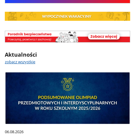
poradnik
bezpieczeństwa
Aktualności
zobacz wszystkie
06.08.2026