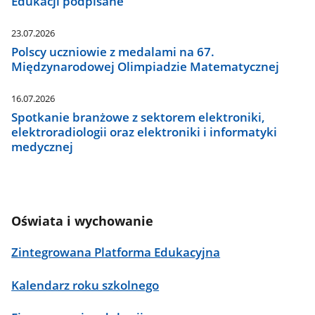
Edukacji podpisane
23.07.2026
Polscy uczniowie z medalami na 67.
Międzynarodowej Olimpiadzie Matematycznej
16.07.2026
Spotkanie branżowe z sektorem elektroniki,
elektroradiologii oraz elektroniki i informatyki
medycznej
Oświata i wychowanie
Zintegrowana Platforma Edukacyjna
Kalendarz roku szkolnego